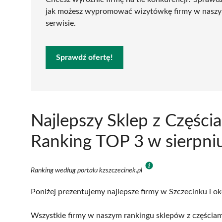
jak możesz wypromować wizytówkę firmy w nasz
serwisie.
Sprawdź ofertę!
Najlepszy Sklep z Częśc
Ranking TOP 3 w sierpni
Ranking według portalu kzszczecinek.pl
Poniżej prezentujemy najlepsze firmy w Szczecinku i ok
Wszystkie firmy w naszym rankingu sklepów z częściam