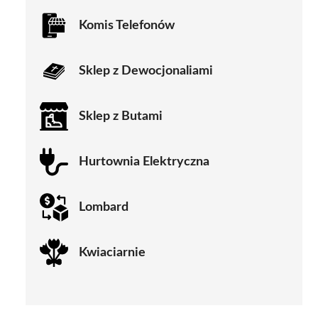
Komis Telefonów
Sklep z Dewocjonaliami
Sklep z Butami
Hurtownia Elektryczna
Lombard
Kwiaciarnie