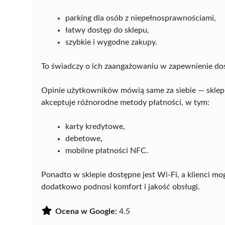
parking dla osób z niepełnosprawnościami,
łatwy dostęp do sklepu,
szybkie i wygodne zakupy.
To świadczy o ich zaangażowaniu w zapewnienie dos
Opinie użytkowników mówią same za siebie — sklep
akceptuje różnorodne metody płatności, w tym:
karty kredytowe,
debetowe,
mobilne płatności NFC.
Ponadto w sklepie dostępne jest Wi-Fi, a klienci mo
dodatkowo podnosi komfort i jakość obsługi.
Ocena w Google:
4.5