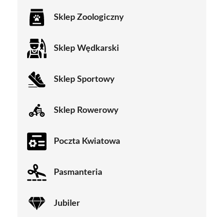
Sklep Zoologiczny
Sklep Wędkarski
Sklep Sportowy
Sklep Rowerowy
Poczta Kwiatowa
Pasmanteria
Jubiler