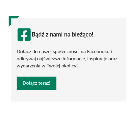
Bądź z nami na bieżąco!
Dołącz do naszej społeczności na Facebooku i
odkrywaj najświeższe informacje, inspiracje oraz
wydarzenia w Twojej okolicy!
Dołącz teraz!