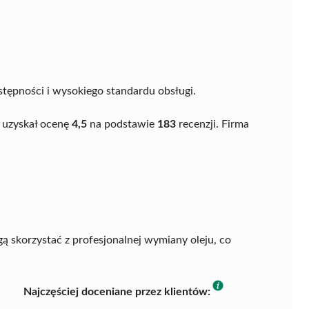
tępności i wysokiego standardu obsługi.
 uzyskał ocenę
4,5
na podstawie
183
recenzji. Firma
gą skorzystać z profesjonalnej wymiany oleju, co
Najczęściej doceniane przez klientów: