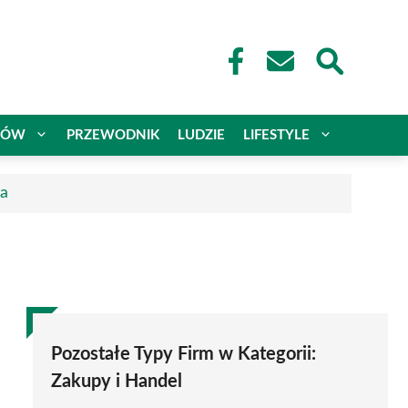
CÓW
PRZEWODNIK
LUDZIE
LIFESTYLE
ca
Pozostałe Typy Firm w Kategorii:
Zakupy i Handel