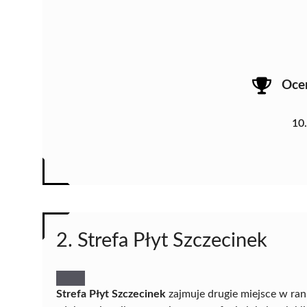
Oce
10
2. Strefa Płyt Szczecinek
Strefa Płyt Szczecinek
zajmuje drugie miejsce w ra