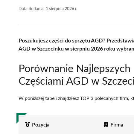
Data dodania:
1 sierpnia 2026 r.
Poszukujesz części do sprzętu AGD? Przedstawi
AGD w Szczecinku w sierpniu 2026 roku wybrany
Porównanie Najlepszych 
Częściami AGD w Szczec
W poniższej tabeli znajdziesz TOP 3 polecanych firm, 
Pozycja
Firma