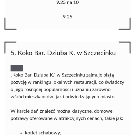
9.25 na 10
9.25
5. Koko Bar. Dziuba K. w Szczecinku
„Koko Bar. Dziuba K.” w Szczecinku zajmuje piątą
pozycję w rankingu lokalnych restauracji, co świadczy
o jego rosnącej popularności i uznaniu zarówno
wśród mieszkańców, jak i odwiedzających miasto.
W karcie dań znaleźć można klasyczne, domowe
potrawy oferowane w atrakcyjnych cenach, takie jak:
kotlet schabowy,