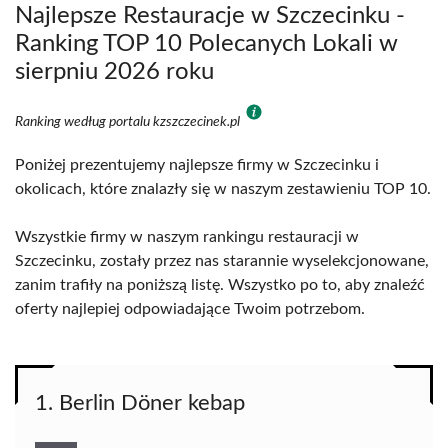
Najlepsze Restauracje w Szczecinku -
Ranking TOP 10 Polecanych Lokali w
sierpniu 2026 roku
Ranking według portalu kzszczecinek.pl
Poniżej prezentujemy najlepsze firmy w Szczecinku i
okolicach, które znalazły się w naszym zestawieniu TOP 10.
Wszystkie firmy w naszym rankingu restauracji w
Szczecinku, zostały przez nas starannie wyselekcjonowane,
zanim trafiły na poniższą listę. Wszystko po to, aby znaleźć
oferty najlepiej odpowiadające Twoim potrzebom.
1. Berlin Döner kebap