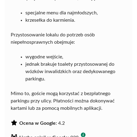
specjalne menu dla najmłodszych,
krzesełka do karmienia.
Przystosowanie lokalu do potrzeb osób
niepełnosprawnych obejmuje:
wygodne wejście,
jednak brakuje toalety przystosowanej do
wózków inwalidzkich oraz dedykowanego
parkingu.
Mimo to, goście mogą korzystać z bezpłatnego
parkingu przy ulicy. Płatności można dokonywać
kartami lub za pomocą mobilnych aplikacji.
Ocena w Google:
4.2