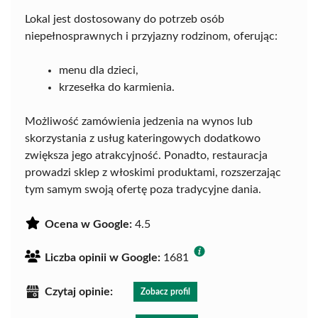
Lokal jest dostosowany do potrzeb osób
niepełnosprawnych i przyjazny rodzinom, oferując:
menu dla dzieci,
krzesełka do karmienia.
Możliwość zamówienia jedzenia na wynos lub
skorzystania z usług kateringowych dodatkowo
zwiększa jego atrakcyjność. Ponadto, restauracja
prowadzi sklep z włoskimi produktami, rozszerzając
tym samym swoją ofertę poza tradycyjne dania.
Ocena w Google:
4.5
Liczba opinii w Google:
1681
Czytaj opinie:
Zobacz profil