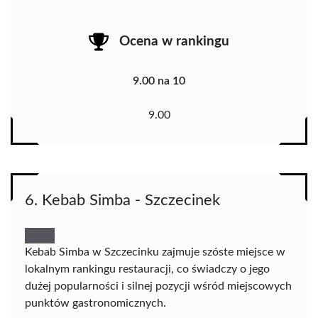
Ocena w rankingu
9.00 na 10
9.00
6. Kebab Simba - Szczecinek
Kebab Simba w Szczecinku zajmuje szóste miejsce w
lokalnym rankingu restauracji, co świadczy o jego
dużej popularności i silnej pozycji wśród miejscowych
punktów gastronomicznych.