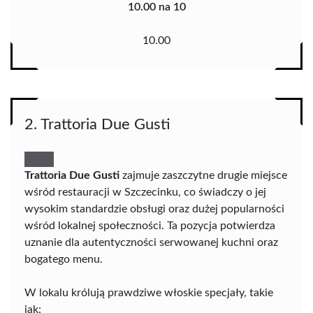
10.00 na 10
10.00
2. Trattoria Due Gusti
Trattoria Due Gusti
zajmuje zaszczytne drugie miejsce
wśród restauracji w Szczecinku, co świadczy o jej
wysokim standardzie obsługi oraz dużej popularności
wśród lokalnej społeczności. Ta pozycja potwierdza
uznanie dla autentyczności serwowanej kuchni oraz
bogatego menu.
W lokalu królują prawdziwe włoskie specjały, takie
jak: