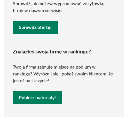
Sprawdź jak możesz wypromować wizytówkę
firmy w naszym serwisie.
Sprawdź ofertę!
Znalazłeś swoją firmę w rankingu?
Twoja firma zajmuje miejsce na podium w
rankingu? Wyróżnij się i pokaż swoim klientom, że
jesteś na szczycie!
Pobierz materiały!