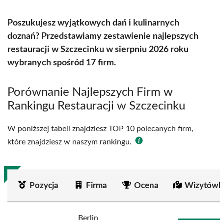
Poszukujesz wyjątkowych dań i kulinarnych
doznań? Przedstawiamy zestawienie najlepszych
restauracji w Szczecinku w sierpniu 2026 roku
wybranych spośród 17 firm.
Porównanie Najlepszych Firm w
Rankingu Restauracji w Szczecinku
W poniższej tabeli znajdziesz TOP 10 polecanych firm,
które znajdziesz w naszym rankingu.
Pozycja
Firma
Ocena
Wizytówk
Berlin