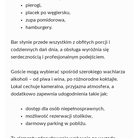
pierogi,
placek po węgiersku,
zupa pomidorowa,
hamburgery.
Bar słynie przede wszystkim z obfitych porcji i
codziennych dań dnia, a obsługa wyróżnia się
serdecznością i profesjonalnym podejściem.
Goście mogą wybierać spośród szerokiego wachlarza
alkoholi – od piwa i wina, po różnorodne koktajle.
Lokal cechuje kameralna, przyjazna atmosfera, a
dodatkowo zapewnia udogodnienia takie jak:
dostęp dla osób niepełnosprawnych,
możliwość rezerwacji stolików,
darmowy parking w pobliżu.