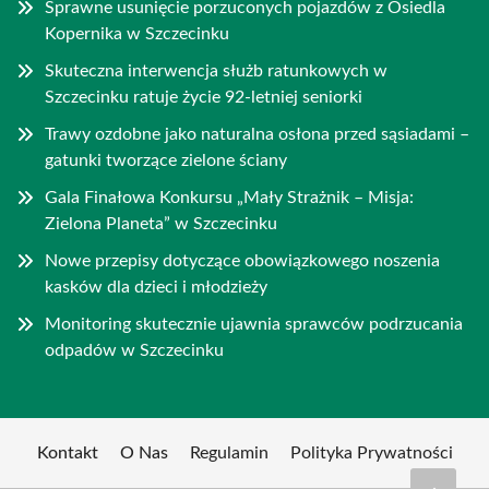
Sprawne usunięcie porzuconych pojazdów z Osiedla
Kopernika w Szczecinku
Skuteczna interwencja służb ratunkowych w
Szczecinku ratuje życie 92-letniej seniorki
Trawy ozdobne jako naturalna osłona przed sąsiadami –
gatunki tworzące zielone ściany
Gala Finałowa Konkursu „Mały Strażnik – Misja:
Zielona Planeta” w Szczecinku
Nowe przepisy dotyczące obowiązkowego noszenia
kasków dla dzieci i młodzieży
Monitoring skutecznie ujawnia sprawców podrzucania
odpadów w Szczecinku
Kontakt
O Nas
Regulamin
Polityka Prywatności