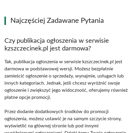
Najczęściej Zadawane Pytania
Czy publikacja ogłoszenia w serwisie
kzszczecinek.pl jest darmowa?
Tak, publikacja ogłoszenia w serwisie kzszczecinek.pl jest
darmowa w podstawowej wersji. Możesz bezpłatnie
zamieścić ogłoszenie o sprzedaży, wynajmie, usługach lub
innych kategoriach. Jednak, jeśli chcesz wyróżnić swoje
ogłoszenie i zwiększyć jego widoczność, oferujemy również
płatne opcje promocji.
Przez dodanie dodatkowych środków do promocji
ogłoszenia, możesz ustawić je na samym szczycie strony,
wyświetlić na głównej stronie lub pod innymi