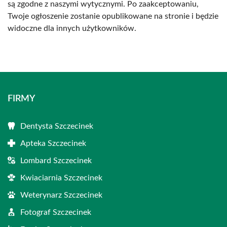
są zgodne z naszymi wytycznymi. Po zaakceptowaniu,
Twoje ogłoszenie zostanie opublikowane na stronie i będzie
widoczne dla innych użytkowników.
FIRMY
Dentysta Szczecinek
Apteka Szczecinek
Lombard Szczecinek
Kwiaciarnia Szczecinek
Weterynarz Szczecinek
Fotograf Szczecinek