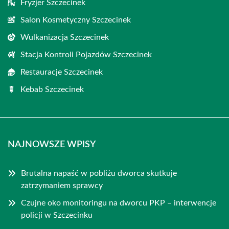
Fryzjer Szczecinek
Salon Kosmetyczny Szczecinek
Wulkanizacja Szczecinek
Stacja Kontroli Pojazdów Szczecinek
Restauracje Szczecinek
Kebab Szczecinek
NAJNOWSZE WPISY
Brutalna napaść w pobliżu dworca skutkuje
zatrzymaniem sprawcy
Czujne oko monitoringu na dworcu PKP – interwencje
policji w Szczecinku