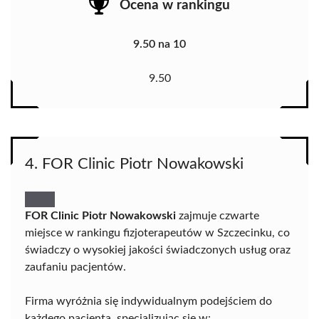
Ocena w rankingu
9.50 na 10
9.50
4. FOR Clinic Piotr Nowakowski
FOR Clinic Piotr Nowakowski
zajmuje czwarte
miejsce w rankingu fizjoterapeutów w Szczecinku, co
świadczy o wysokiej jakości świadczonych usług oraz
zaufaniu pacjentów.
Firma wyróżnia się indywidualnym podejściem do
każdego pacjenta, specjalizując się w: