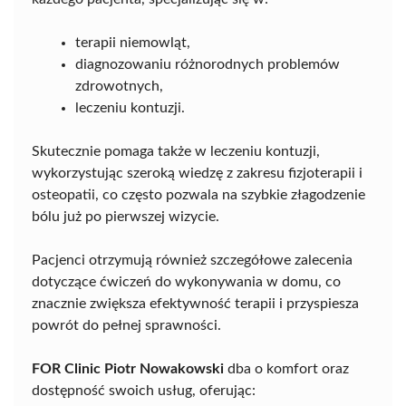
terapii niemowląt,
diagnozowaniu różnorodnych problemów
zdrowotnych,
leczeniu kontuzji.
Skutecznie pomaga także w leczeniu kontuzji,
wykorzystując szeroką wiedzę z zakresu fizjoterapii i
osteopatii, co często pozwala na szybkie złagodzenie
bólu już po pierwszej wizycie.
Pacjenci otrzymują również szczegółowe zalecenia
dotyczące ćwiczeń do wykonywania w domu, co
znacznie zwiększa efektywność terapii i przyspiesza
powrót do pełnej sprawności.
FOR Clinic Piotr Nowakowski
dba o komfort oraz
dostępność swoich usług, oferując: