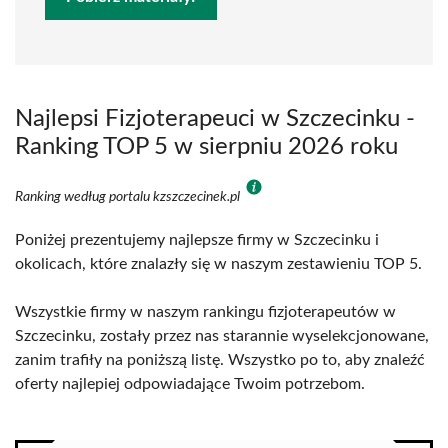
Najlepsi Fizjoterapeuci w Szczecinku -
Ranking TOP 5 w sierpniu 2026 roku
Ranking według portalu kzszczecinek.pl
Poniżej prezentujemy najlepsze firmy w Szczecinku i
okolicach, które znalazły się w naszym zestawieniu TOP 5.
Wszystkie firmy w naszym rankingu fizjoterapeutów w
Szczecinku, zostały przez nas starannie wyselekcjonowane,
zanim trafiły na poniższą listę. Wszystko po to, aby znaleźć
oferty najlepiej odpowiadające Twoim potrzebom.