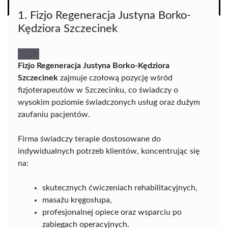
1. Fizjo Regeneracja Justyna Borko-
Kędziora Szczecinek
Fizjo Regeneracja Justyna Borko-Kędziora
Szczecinek
zajmuje czołową pozycję wśród
fizjoterapeutów w Szczecinku, co świadczy o
wysokim poziomie świadczonych usług oraz dużym
zaufaniu pacjentów.
Firma świadczy terapie dostosowane do
indywidualnych potrzeb klientów, koncentrując się
na:
skutecznych ćwiczeniach rehabilitacyjnych,
masażu kręgosłupa,
profesjonalnej opiece oraz wsparciu po
zabiegach operacyjnych.