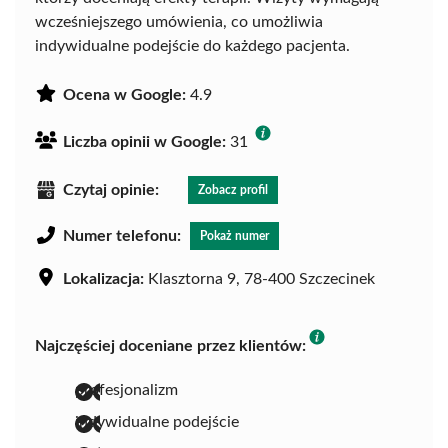
wcześniejszego umówienia, co umożliwia
indywidualne podejście do każdego pacjenta.
Ocena w Google:
4.9
Liczba opinii w Google:
31
Czytaj opinie:
Zobacz profil
Numer telefonu:
Pokaż numer
Lokalizacja:
Klasztorna 9, 78-400 Szczecinek
Najczęściej doceniane przez klientów:
profesjonalizm
indywidualne podejście