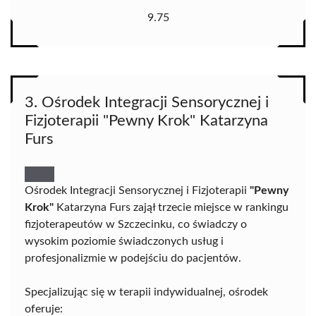
9.75
3. Ośrodek Integracji Sensorycznej i
Fizjoterapii "Pewny Krok" Katarzyna
Furs
Ośrodek Integracji Sensorycznej i Fizjoterapii
"Pewny
Krok"
Katarzyna Furs zajął trzecie miejsce w rankingu
fizjoterapeutów w Szczecinku, co świadczy o
wysokim poziomie świadczonych usług i
profesjonalizmie w podejściu do pacjentów.
Specjalizując się w terapii indywidualnej, ośrodek
oferuje: