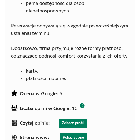
pełna dostępność dla osób
niepełnosprawnych.
Rezerwacje odbywają się wygodnie po wcześniejszym
ustaleniu terminu.
Dodatkowo, firma przyjmuje różne formy płatności,
co znacząco podnosi komfort korzystania z ich oferty:
karty,
płatności mobilne.
Ocena w Google:
5
Liczba opinii w Google:
10
Czytaj opinie:
Zobacz profil
Strona www:
Pokaż stronę