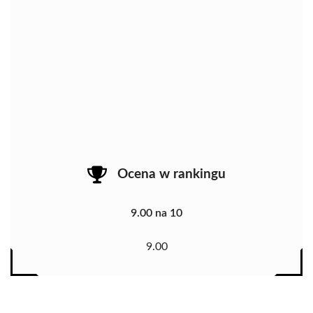
Ocena w rankingu
9.00 na 10
9.00