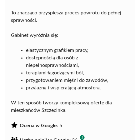
To znacząco przyspiesza proces powrotu do pełnej
sprawności.
Gabinet wyróżnia się:
elastycznym grafikiem pracy,
dostępnością dla osób z
niepełnosprawnościami,
terapiami łagodzącymi ból,
przygotowaniem mięśni do zawodów,
przyjazną i wspierającą atmosferą.
W ten sposób tworzy kompleksową ofertę dla
mieszkańców Szczecinka.
Ocena w Google:
5