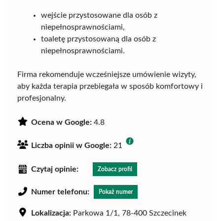
wejście przystosowane dla osób z
niepełnosprawnościami,
toaletę przystosowaną dla osób z
niepełnosprawnościami.
Firma rekomenduje wcześniejsze umówienie wizyty,
aby każda terapia przebiegała w sposób komfortowy i
profesjonalny.
Ocena w Google:
4.8
Liczba opinii w Google:
21
Czytaj opinie:
Zobacz profil
Numer telefonu:
Pokaż numer
Lokalizacja:
Parkowa 1/1, 78-400 Szczecinek