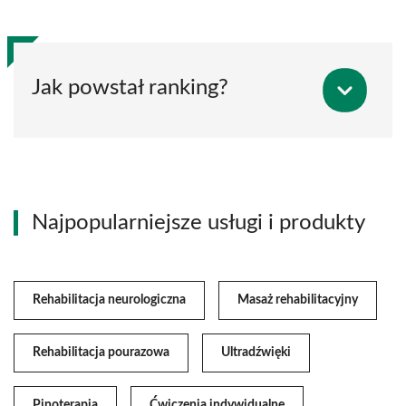
Jak powstał ranking?
Najpopularniejsze usługi i produkty
Rehabilitacja neurologiczna
Masaż rehabilitacyjny
Rehabilitacja pourazowa
Ultradźwięki
Pinoterapia
Ćwiczenia indywidualne