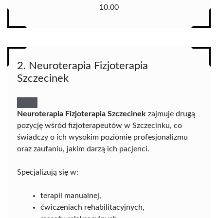
10.00
2. Neuroterapia Fizjoterapia
Szczecinek
Neuroterapia Fizjoterapia Szczecinek
zajmuje drugą
pozycję wśród fizjoterapeutów w Szczecinku, co
świadczy o ich wysokim poziomie profesjonalizmu
oraz zaufaniu, jakim darzą ich pacjenci.
Specjalizują się w:
terapii manualnej,
ćwiczeniach rehabilitacyjnych,