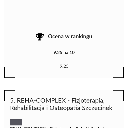
Ocena w rankingu
9.25 na 10
9.25
5. REHA-COMPLEX - Fizjoterapia,
Rehabilitacja i Osteopatia Szczecinek