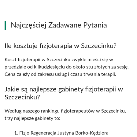
Najczęściej Zadawane Pytania
Ile kosztuje fizjoterapia w Szczecinku?
Koszt fizjoterapii w Szczecinku zwykle mieści się w
przedziale od kilkudziesięciu do około stu złotych za sesję.
Cena zależy od zakresu usług i czasu trwania terapii.
Jakie są najlepsze gabinety fizjoterapii w
Szczecinku?
Według naszego rankingu fizjoterapeutów w Szczecinku,
trzy najlepsze gabinety to:
Fizjo Regeneracja Justyna Borko-Kędziora