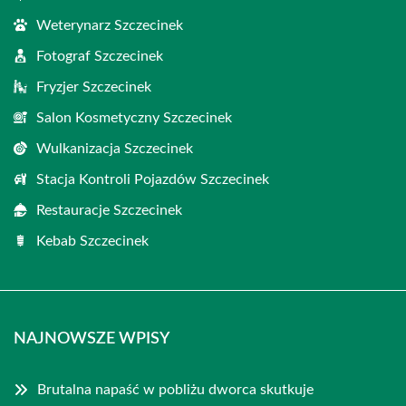
Weterynarz Szczecinek
Fotograf Szczecinek
Fryzjer Szczecinek
Salon Kosmetyczny Szczecinek
Wulkanizacja Szczecinek
Stacja Kontroli Pojazdów Szczecinek
Restauracje Szczecinek
Kebab Szczecinek
NAJNOWSZE WPISY
Brutalna napaść w pobliżu dworca skutkuje