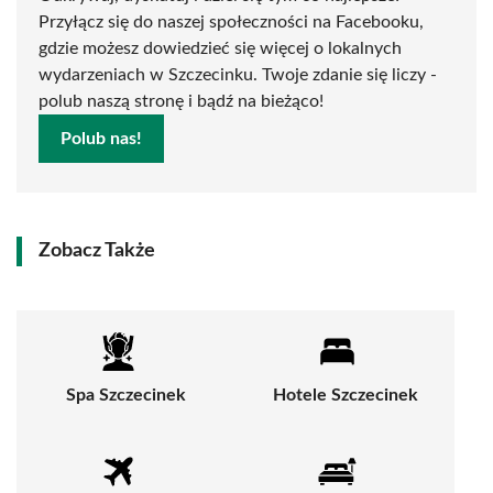
Przyłącz się do naszej społeczności na Facebooku,
gdzie możesz dowiedzieć się więcej o lokalnych
wydarzeniach w Szczecinku. Twoje zdanie się liczy -
polub naszą stronę i bądź na bieżąco!
Polub nas!
Zobacz Także
Spa Szczecinek
Hotele Szczecinek