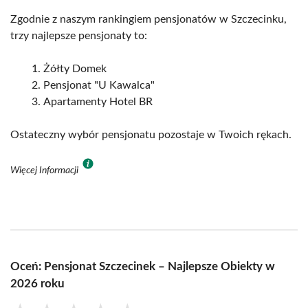
Zgodnie z naszym rankingiem pensjonatów w Szczecinku,
trzy najlepsze pensjonaty to:
Żółty Domek
Pensjonat "U Kawalca"
Apartamenty Hotel BR
Ostateczny wybór pensjonatu pozostaje w Twoich rękach.
Więcej Informacji
Oceń: Pensjonat Szczecinek – Najlepsze Obiekty w
2026 roku