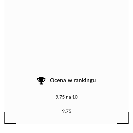
Ocena w rankingu
9.75 na 10
9.75