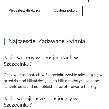
Plac zabaw dla dzieci
Obsługa pokoju
Najczęściej Zadawane Pytania
Jakie są ceny w pensjonatach w
Szczecinku?
Ceny w pensjonatach w Szczecinku zwykle mieszczą się w
przedziale od kilkudziesięciu do kilkuset złotych za dobę,
zależnie od standardu obiektu oraz oferowanych usług.
Jakie są najlepsze pensjonaty w
Szczecinku?