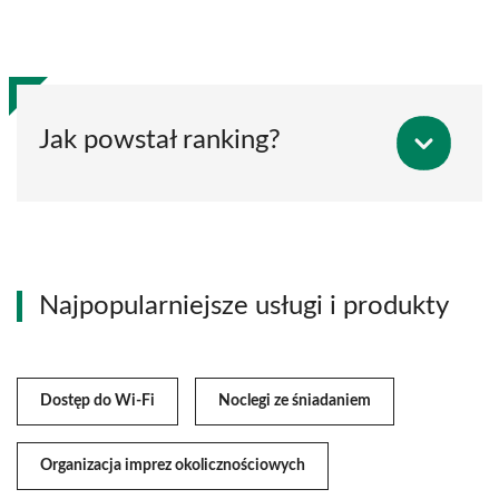
Jak powstał ranking?
Najpopularniejsze usługi i produkty
Dostęp do Wi-Fi
Noclegi ze śniadaniem
Organizacja imprez okolicznościowych