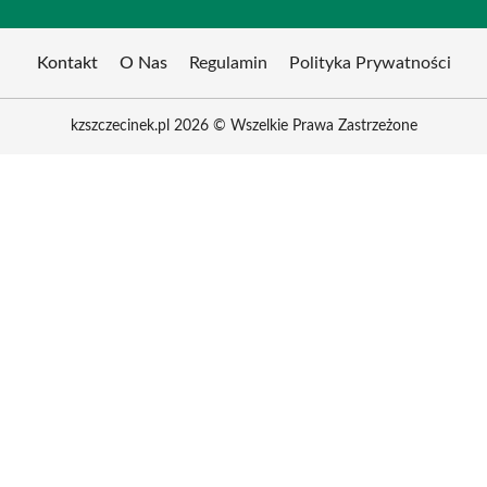
Kontakt
O Nas
Regulamin
Polityka Prywatności
kzszczecinek.pl 2026 © Wszelkie Prawa Zastrzeżone