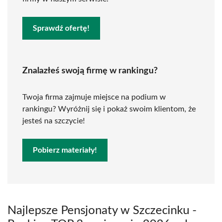
Sprawdź ofertę!
Znalazłeś swoją firmę w rankingu?
Twoja firma zajmuje miejsce na podium w
rankingu? Wyróżnij się i pokaż swoim klientom, że
jesteś na szczycie!
Pobierz materiały!
Najlepsze Pensjonaty w Szczecinku -