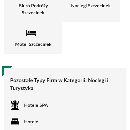
Biuro Podróży
Noclegi Szczecinek
Szczecinek
Motel Szczecinek
Pozostałe Typy Firm w Kategorii:
Noclegi i
Turystyka
Hotele SPA
Hotele