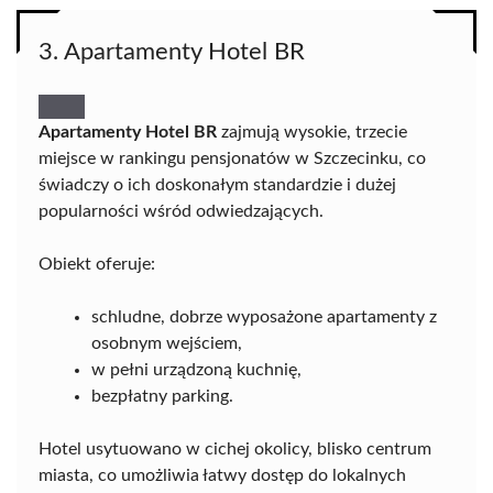
3. Apartamenty Hotel BR
Apartamenty Hotel BR
zajmują wysokie, trzecie
miejsce w rankingu pensjonatów w Szczecinku, co
świadczy o ich doskonałym standardzie i dużej
popularności wśród odwiedzających.
Obiekt oferuje:
schludne, dobrze wyposażone apartamenty z
osobnym wejściem,
w pełni urządzoną kuchnię,
bezpłatny parking.
Hotel usytuowano w cichej okolicy, blisko centrum
miasta, co umożliwia łatwy dostęp do lokalnych