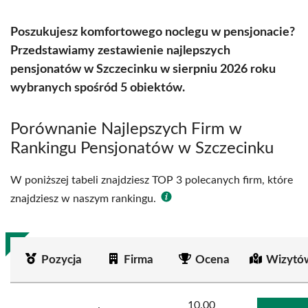
Poszukujesz komfortowego noclegu w pensjonacie?
Przedstawiamy zestawienie najlepszych
pensjonatów w Szczecinku w sierpniu 2026 roku
wybranych spośród 5 obiektów.
Porównanie Najlepszych Firm w
Rankingu Pensjonatów w Szczecinku
W poniższej tabeli znajdziesz TOP 3 polecanych firm, które
znajdziesz w naszym rankingu.
Pozycja
Firma
Ocena
Wizytó
10.00