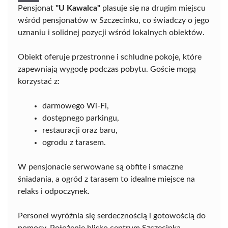
Pensjonat
"U Kawalca"
plasuje się na drugim miejscu
wśród pensjonatów w Szczecinku, co świadczy o jego
uznaniu i solidnej pozycji wśród lokalnych obiektów.
Obiekt oferuje przestronne i schludne pokoje, które
zapewniają wygodę podczas pobytu. Goście mogą
korzystać z:
darmowego Wi-Fi,
dostępnego parkingu,
restauracji oraz baru,
ogrodu z tarasem.
W pensjonacie serwowane są obfite i smaczne
śniadania, a ogród z tarasem to idealne miejsce na
relaks i odpoczynek.
Personel wyróżnia się serdecznością i gotowością do