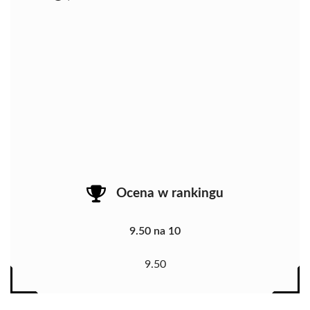
Ocena w rankingu
9.50 na 10
9.50