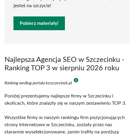
jesteś na szczycie!
Pobierz materiały!
Najlepsza Agencja SEO w Szczecinku -
Ranking TOP 3 w sierpniu 2026 roku
Ranking według portalu kzszczecinek.pl
Poniżej prezentujemy najlepsze firmy w Szczecinku i
okolicach, które znalazły się w naszym zestawieniu TOP 3.
Wszystkie firmy w naszym rankingu firm pozycjonujących
strony Internetowe w Szczecinku, zostały przez nas
starannie wyselekcjonowane, zanim trafiły na poniższą