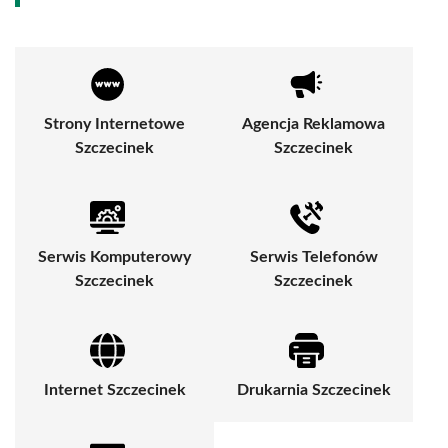
Strony Internetowe
Agencja Reklamowa
Szczecinek
Szczecinek
Serwis Komputerowy
Serwis Telefonów
Szczecinek
Szczecinek
Internet Szczecinek
Drukarnia Szczecinek