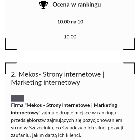
Ocena w rankingu
10.00 na 10
10.00
2. Mekos- Strony internetowe |
Marketing internetowy
Firma
"Mekos - Strony internetowe | Marketing
internetowy"
zajmuje drugie miejsce w rankingu
przedsiębiorstw zajmujących się pozycjonowaniem
stron w Szczecinku, co świadczy o ich silnej pozycji i
zaufaniu, jakim darzą ich klienci.