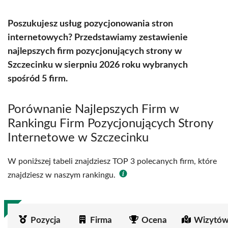
Poszukujesz usług pozycjonowania stron
internetowych? Przedstawiamy zestawienie
najlepszych firm pozycjonujących strony w
Szczecinku w sierpniu 2026 roku wybranych
spośród 5 firm.
Porównanie Najlepszych Firm w
Rankingu Firm Pozycjonujących Strony
Internetowe w Szczecinku
W poniższej tabeli znajdziesz TOP 3 polecanych firm, które
znajdziesz w naszym rankingu.
Pozycja
Firma
Ocena
Wizytów