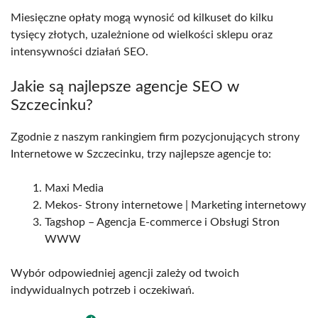
Miesięczne opłaty mogą wynosić od kilkuset do kilku
tysięcy złotych, uzależnione od wielkości sklepu oraz
intensywności działań SEO.
Jakie są najlepsze agencje SEO w
Szczecinku?
Zgodnie z naszym rankingiem firm pozycjonujących strony
Internetowe w Szczecinku, trzy najlepsze agencje to:
Maxi Media
Mekos- Strony internetowe | Marketing internetowy
Tagshop – Agencja E-commerce i Obsługi Stron
WWW
Wybór odpowiedniej agencji zależy od twoich
indywidualnych potrzeb i oczekiwań.