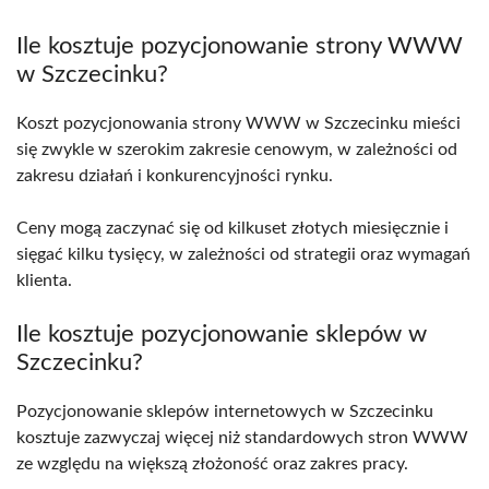
Ile kosztuje pozycjonowanie strony WWW
w Szczecinku?
Koszt pozycjonowania strony WWW w Szczecinku mieści
się zwykle w szerokim zakresie cenowym, w zależności od
zakresu działań i konkurencyjności rynku.
Ceny mogą zaczynać się od kilkuset złotych miesięcznie i
sięgać kilku tysięcy, w zależności od strategii oraz wymagań
klienta.
Ile kosztuje pozycjonowanie sklepów w
Szczecinku?
Pozycjonowanie sklepów internetowych w Szczecinku
kosztuje zazwyczaj więcej niż standardowych stron WWW
ze względu na większą złożoność oraz zakres pracy.