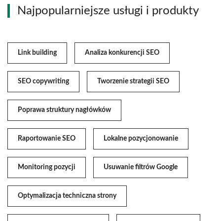
Najpopularniejsze usługi i produkty
Link building
Analiza konkurencji SEO
SEO copywriting
Tworzenie strategii SEO
Poprawa struktury nagłówków
Raportowanie SEO
Lokalne pozycjonowanie
Monitoring pozycji
Usuwanie filtrów Google
Optymalizacja techniczna strony