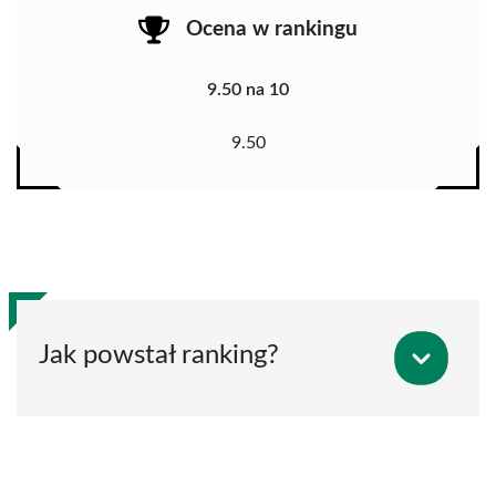
Ocena w rankingu
9.50 na 10
9.50
Jak powstał ranking?