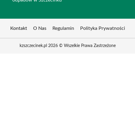
odpadów w Szczecinku
Kontakt
O Nas
Regulamin
Polityka Prywatności
kzszczecinek.pl 2026 © Wszelkie Prawa Zastrzeżone