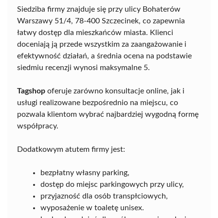
Siedziba firmy znajduje się przy ulicy Bohaterów
Warszawy 51/4, 78-400 Szczecinek, co zapewnia
łatwy dostęp dla mieszkańców miasta. Klienci
doceniają ją przede wszystkim za zaangażowanie i
efektywność działań, a średnia ocena na podstawie
siedmiu recenzji wynosi maksymalne 5.
Tagshop
oferuje zarówno konsultacje online, jak i
usługi realizowane bezpośrednio na miejscu, co
pozwala klientom wybrać najbardziej wygodną formę
współpracy.
Dodatkowym atutem firmy jest:
bezpłatny własny parking,
dostęp do miejsc parkingowych przy ulicy,
przyjazność dla osób transpłciowych,
wyposażenie w toaletę unisex.