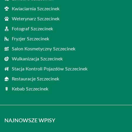
Kwiaciarnia Szczecinek
Weterynarz Szczecinek
Fotograf Szczecinek
Fryzjer Szczecinek
Salon Kosmetyczny Szczecinek
Wulkanizacja Szczecinek
Stacja Kontroli Pojazdów Szczecinek
Restauracje Szczecinek
Kebab Szczecinek
NAJNOWSZE WPISY