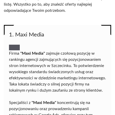
listę. Wszystko po to, aby znaleźć oferty najlepiej
odpowiadające Twoim potrzebom.
1. Maxi Media
Firma
"Maxi Media"
zajmuje czołową pozycję w
rankingu agencji zajmujących się pozycjonowaniem
stron internetowych w Szczecinku. To potwierdzenie
wysokiego standardu świadczonych usług oraz
efektywności w dziedzinie marketingu internetowego.
Taka lokata świadczy o silnej pozycji firmy na
lokalnym rynku i dużym zaufaniu ze strony klientów.
Specjaliści z
"Maxi Media"
koncentrują się na
pozycjonowaniu oraz prowadzeniu kampanii