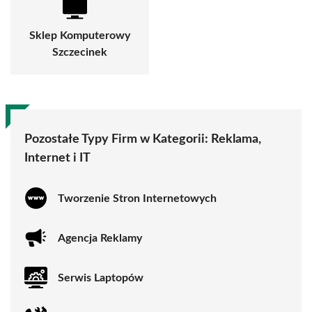
Sklep Komputerowy
Szczecinek
Pozostałe Typy Firm w Kategorii:
Reklama,
Internet i IT
Tworzenie Stron Internetowych
Agencja Reklamy
Serwis Laptopów