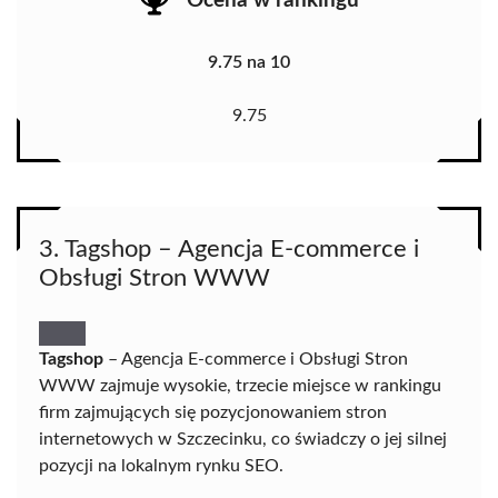
Ocena w rankingu
9.75 na 10
9.75
3. Tagshop – Agencja E-commerce i
Obsługi Stron WWW
Tagshop
– Agencja E-commerce i Obsługi Stron
WWW zajmuje wysokie, trzecie miejsce w rankingu
firm zajmujących się pozycjonowaniem stron
internetowych w Szczecinku, co świadczy o jej silnej
pozycji na lokalnym rynku SEO.