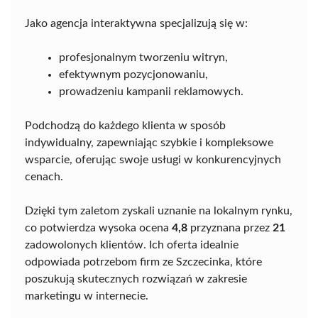
Jako agencja interaktywna specjalizują się w:
profesjonalnym tworzeniu witryn,
efektywnym pozycjonowaniu,
prowadzeniu kampanii reklamowych.
Podchodzą do każdego klienta w sposób
indywidualny, zapewniając szybkie i kompleksowe
wsparcie, oferując swoje usługi w konkurencyjnych
cenach.
Dzięki tym zaletom zyskali uznanie na lokalnym rynku,
co potwierdza wysoka ocena
4,8
przyznana przez
21
zadowolonych klientów. Ich oferta idealnie
odpowiada potrzebom firm ze Szczecinka, które
poszukują skutecznych rozwiązań w zakresie
marketingu w internecie.