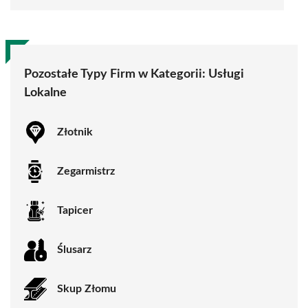
Pozostałe Typy Firm w Kategorii:
Usługi
Lokalne
Złotnik
Zegarmistrz
Tapicer
Ślusarz
Skup Złomu