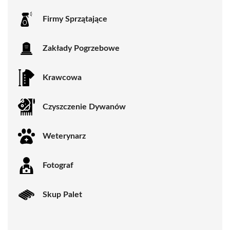
Firmy Sprzątające
Zakłady Pogrzebowe
Krawcowa
Czyszczenie Dywanów
Weterynarz
Fotograf
Skup Palet