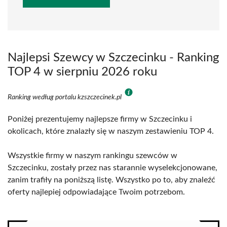
Najlepsi Szewcy w Szczecinku - Ranking
TOP 4 w sierpniu 2026 roku
Ranking według portalu kzszczecinek.pl
Poniżej prezentujemy najlepsze firmy w Szczecinku i
okolicach, które znalazły się w naszym zestawieniu TOP 4.
Wszystkie firmy w naszym rankingu szewców w
Szczecinku, zostały przez nas starannie wyselekcjonowane,
zanim trafiły na poniższą listę. Wszystko po to, aby znaleźć
oferty najlepiej odpowiadające Twoim potrzebom.