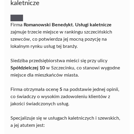
kaletnicze
Firma
Romanowski Benedykt. Usługi kaletnicze
zajmuje trzecie miejsce w rankingu szczecińskich
szewców, co potwierdza jej mocną pozycję na
lokalnym rynku usług tej branży.
Siedziba przedsiębiorstwa mieści się przy ulicy
Spółdzielczej 10
w Szczecinku, co stanowi wygodne
miejsce dla mieszkańców miasta.
Firma otrzymała ocenę
5
na podstawie jednej opinii,
co świadczy o wysokim zadowoleniu klientów z
jakości świadczonych usług.
Specjalizuje się w usługach kaletniczych i szewskich,
a jej atutem jest: