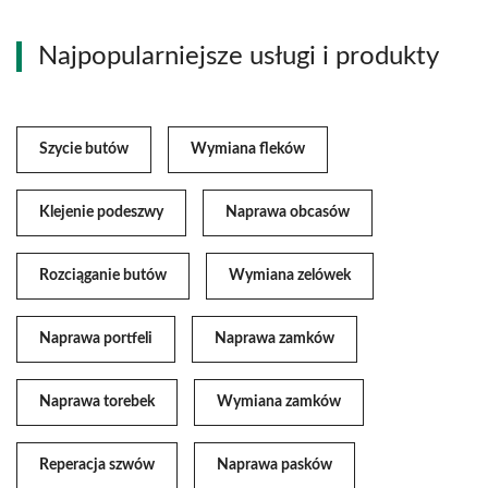
Najpopularniejsze usługi i produkty
Szycie butów
Wymiana fleków
Klejenie podeszwy
Naprawa obcasów
Rozciąganie butów
Wymiana zelówek
Naprawa portfeli
Naprawa zamków
Naprawa torebek
Wymiana zamków
Reperacja szwów
Naprawa pasków