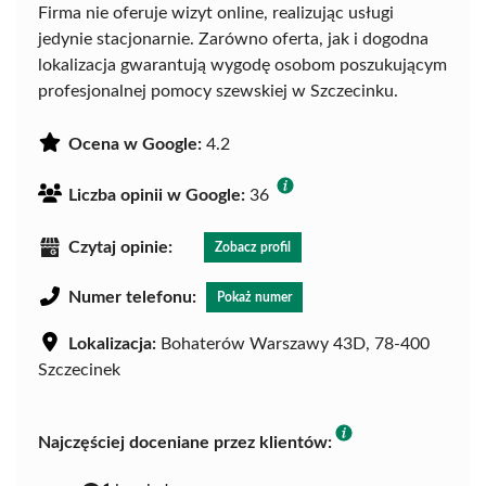
Firma nie oferuje wizyt online, realizując usługi
jedynie stacjonarnie. Zarówno oferta, jak i dogodna
lokalizacja gwarantują wygodę osobom poszukującym
profesjonalnej pomocy szewskiej w Szczecinku.
Ocena w Google:
4.2
Liczba opinii w Google:
36
Czytaj opinie:
Zobacz profil
Numer telefonu:
Pokaż numer
Lokalizacja:
Bohaterów Warszawy 43D, 78-400
Szczecinek
Najczęściej doceniane przez klientów: