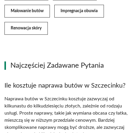
Malowanie butów
Impregnacja obuwia
Renowacja skóry
Najczęściej Zadawane Pytania
Ile kosztuje naprawa butów w Szczecinku?
Naprawa butów w Szczecinku kosztuje zazwyczaj od
kilkunastu do kilkudziesięciu złotych, zależnie od rodzaju
usługi. Proste naprawy, takie jak wymiana obcasa czy łatka,
mieszczą się w niższym przedziale cenowym. Bardziej
skomplikowane naprawy mogą być droższe, ale zazwyczaj