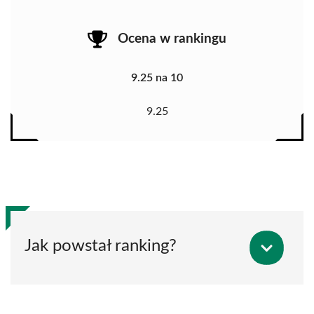
Ocena w rankingu
9.25 na 10
9.25
Jak powstał ranking?