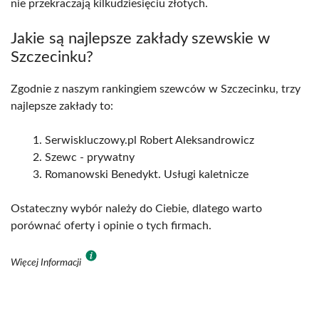
nie przekraczają kilkudziesięciu złotych.
Jakie są najlepsze zakłady szewskie w
Szczecinku?
Zgodnie z naszym rankingiem szewców w Szczecinku, trzy
najlepsze zakłady to:
Serwiskluczowy.pl Robert Aleksandrowicz
Szewc - prywatny
Romanowski Benedykt. Usługi kaletnicze
Ostateczny wybór należy do Ciebie, dlatego warto
porównać oferty i opinie o tych firmach.
Więcej Informacji