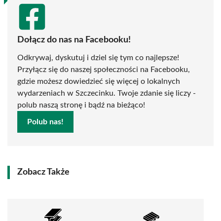
Dołącz do nas na Facebooku!
Odkrywaj, dyskutuj i dziel się tym co najlepsze!
Przyłącz się do naszej społeczności na Facebooku,
gdzie możesz dowiedzieć się więcej o lokalnych
wydarzeniach w Szczecinku. Twoje zdanie się liczy -
polub naszą stronę i bądź na bieżąco!
Polub nas!
Zobacz Także