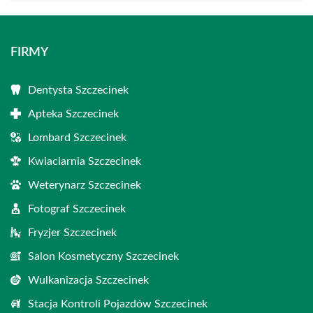
FIRMY
Dentysta Szczecinek
Apteka Szczecinek
Lombard Szczecinek
Kwiaciarnia Szczecinek
Weterynarz Szczecinek
Fotograf Szczecinek
Fryzjer Szczecinek
Salon Kosmetyczny Szczecinek
Wulkanizacja Szczecinek
Stacja Kontroli Pojazdów Szczecinek