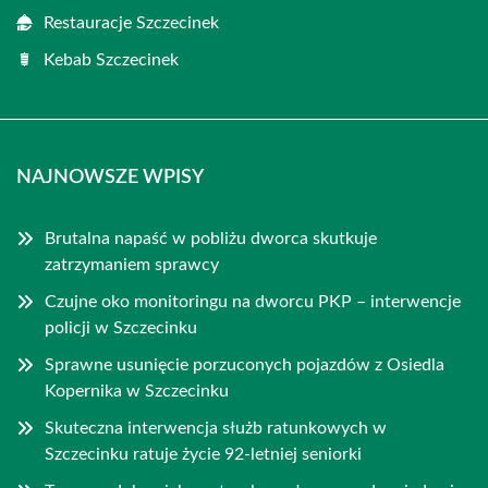
Restauracje Szczecinek
Kebab Szczecinek
NAJNOWSZE WPISY
Brutalna napaść w pobliżu dworca skutkuje
zatrzymaniem sprawcy
Czujne oko monitoringu na dworcu PKP – interwencje
policji w Szczecinku
Sprawne usunięcie porzuconych pojazdów z Osiedla
Kopernika w Szczecinku
Skuteczna interwencja służb ratunkowych w
Szczecinku ratuje życie 92-letniej seniorki