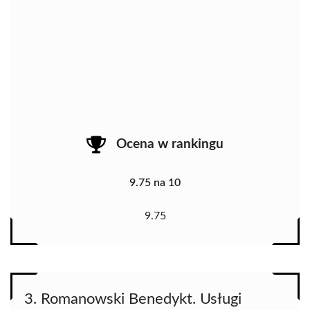
Ocena w rankingu
9.75 na 10
9.75
3. Romanowski Benedykt. Usługi