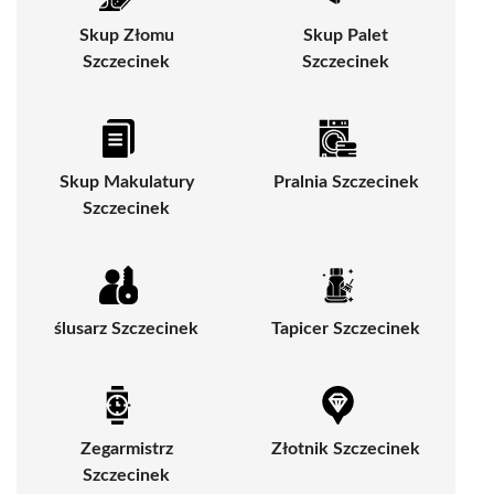
Skup Złomu
Skup Palet
Szczecinek
Szczecinek
Skup Makulatury
Pralnia Szczecinek
Szczecinek
ślusarz Szczecinek
Tapicer Szczecinek
Zegarmistrz
Złotnik Szczecinek
Szczecinek