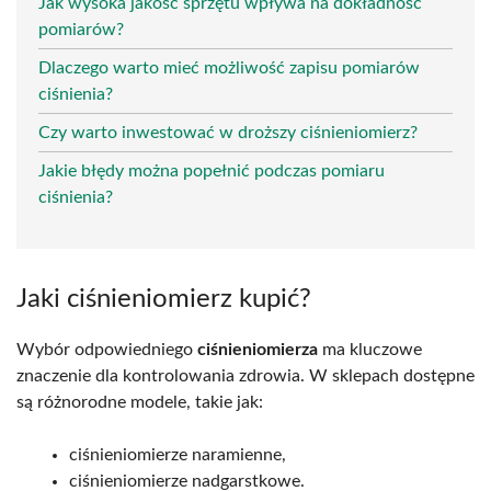
Jak wysoka jakość sprzętu wpływa na dokładność
pomiarów?
Dlaczego warto mieć możliwość zapisu pomiarów
ciśnienia?
Czy warto inwestować w droższy ciśnieniomierz?
Jakie błędy można popełnić podczas pomiaru
ciśnienia?
Jaki ciśnieniomierz kupić?
Wybór odpowiedniego
ciśnieniomierza
ma kluczowe
znaczenie dla kontrolowania zdrowia. W sklepach dostępne
są różnorodne modele, takie jak:
ciśnieniomierze naramienne,
ciśnieniomierze nadgarstkowe.