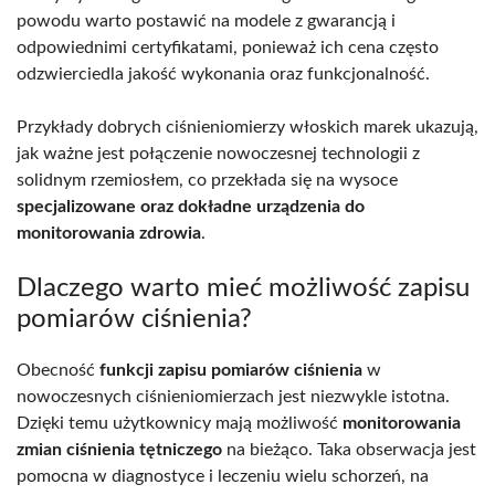
powodu warto postawić na modele z gwarancją i
odpowiednimi certyfikatami, ponieważ ich cena często
odzwierciedla jakość wykonania oraz funkcjonalność.
Przykłady dobrych ciśnieniomierzy włoskich marek ukazują,
jak ważne jest połączenie nowoczesnej technologii z
solidnym rzemiosłem, co przekłada się na wysoce
specjalizowane oraz dokładne urządzenia do
monitorowania zdrowia
.
Dlaczego warto mieć możliwość zapisu
pomiarów ciśnienia?
Obecność
funkcji zapisu pomiarów ciśnienia
w
nowoczesnych ciśnieniomierzach jest niezwykle istotna.
Dzięki temu użytkownicy mają możliwość
monitorowania
zmian ciśnienia tętniczego
na bieżąco. Taka obserwacja jest
pomocna w diagnostyce i leczeniu wielu schorzeń, na