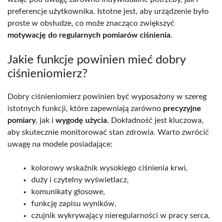
preferencje użytkownika. Istotne jest, aby urządzenie było
proste w obsłudze, co może znacząco zwiększyć
motywację do regularnych pomiarów ciśnienia
.
Jakie funkcje powinien mieć dobry
ciśnieniomierz?
Dobry ciśnieniomierz powinien być wyposażony w szereg
istotnych funkcji, które zapewniają zarówno
precyzyjne
pomiary
, jak i
wygodę użycia
. Dokładność jest kluczowa,
aby skutecznie monitorować stan zdrowia. Warto zwrócić
uwagę na modele posiadające:
kolorowy wskaźnik wysokiego ciśnienia krwi,
duży i czytelny wyświetlacz,
komunikaty głosowe,
funkcję zapisu wyników,
czujnik wykrywający nieregularności w pracy serca,