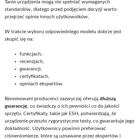
Tanie urządzenia mogą nie spełniać wymaganych
standardów, dlatego przed podjęciem decyzji warto
przejrzeć opinie innych użytkowników.
W trakcie wyboru odpowiedniego modelu dobrze jest
skupić się na:
funkcjach,
recenzjach,
gwarancji,
certyfikatach,
opiniach ekspertów.
Renomowani producenci zazwyczaj oferują
dłuższą
gwarancję
, co świadczy o ich pewności co do jakości
sprzętu. Certyfikaty, takie jak ESH, potwierdzają, że
urządzenie przeszło rygorystyczne testy, co gwarantuje jego
dokładność. Użytkownicy powinni preferować
ciśnieniomierze, które są uznawane przez ekspertów i