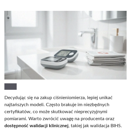
Decydując się na zakup ciśnieniomierza, lepiej unikać
najtańszych modeli. Często brakuje im niezbędnych
certyfikatów, co może skutkować nieprecyzyjnymi
pomiarami. Warto zwrócić uwagę na producenta oraz
dostępność walidacji klinicznej
, takiej jak walidacja BIHS.