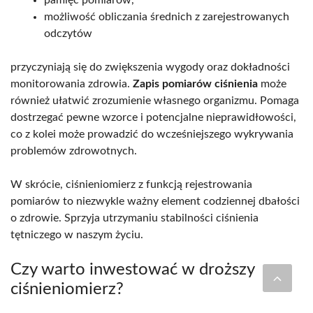
możliwość obliczania średnich z zarejestrowanych
odczytów
przyczyniają się do zwiększenia wygody oraz dokładności
monitorowania zdrowia.
Zapis pomiarów ciśnienia
może
również ułatwić zrozumienie własnego organizmu. Pomaga
dostrzegać pewne wzorce i potencjalne nieprawidłowości,
co z kolei może prowadzić do wcześniejszego wykrywania
problemów zdrowotnych.
W skrócie, ciśnieniomierz z funkcją rejestrowania
pomiarów to niezwykle ważny element codziennej dbałości
o zdrowie. Sprzyja utrzymaniu stabilności ciśnienia
tętniczego w naszym życiu.
Czy warto inwestować w droższy
ciśnieniomierz?