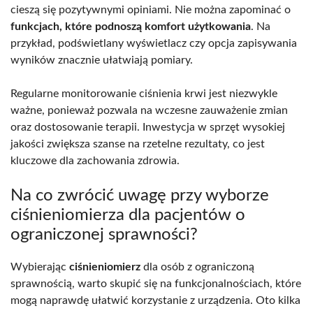
cieszą się pozytywnymi opiniami. Nie można zapominać o
funkcjach, które podnoszą komfort użytkowania
. Na
przykład, podświetlany wyświetlacz czy opcja zapisywania
wyników znacznie ułatwiają pomiary.
Regularne monitorowanie ciśnienia krwi jest niezwykle
ważne, ponieważ pozwala na wczesne zauważenie zmian
oraz dostosowanie terapii. Inwestycja w sprzęt wysokiej
jakości zwiększa szanse na rzetelne rezultaty, co jest
kluczowe dla zachowania zdrowia.
Na co zwrócić uwagę przy wyborze
ciśnieniomierza dla pacjentów o
ograniczonej sprawności?
Wybierając
ciśnieniomierz
dla osób z ograniczoną
sprawnością, warto skupić się na funkcjonalnościach, które
mogą naprawdę ułatwić korzystanie z urządzenia. Oto kilka