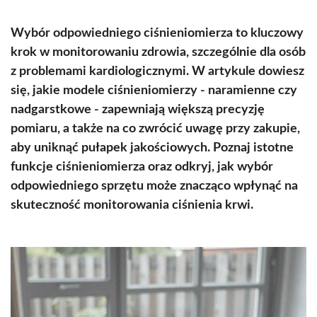
Wybór odpowiedniego ciśnieniomierza to kluczowy
krok w monitorowaniu zdrowia, szczególnie dla osób
z problemami kardiologicznymi. W artykule dowiesz
się, jakie modele ciśnieniomierzy - naramienne czy
nadgarstkowe - zapewniają większą precyzję
pomiaru, a także na co zwrócić uwagę przy zakupie,
aby uniknąć pułapek jakościowych. Poznaj istotne
funkcje ciśnieniomierza oraz odkryj, jak wybór
odpowiedniego sprzętu może znacząco wpłynąć na
skuteczność monitorowania ciśnienia krwi.