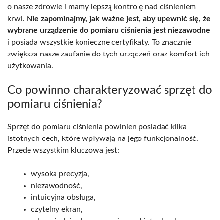
o nasze zdrowie i mamy lepszą kontrolę nad ciśnieniem
krwi.
Nie zapominajmy, jak ważne jest, aby upewnić się, że
wybrane urządzenie do pomiaru ciśnienia jest niezawodne
i posiada wszystkie konieczne certyfikaty. To znacznie
zwiększa nasze zaufanie do tych urządzeń oraz komfort ich
użytkowania.
Co powinno charakteryzować sprzęt do
pomiaru ciśnienia?
Sprzęt do pomiaru ciśnienia powinien posiadać kilka
istotnych cech, które wpływają na jego funkcjonalność.
Przede wszystkim kluczowa jest:
wysoka precyzja,
niezawodność,
intuicyjna obsługa,
czytelny ekran,