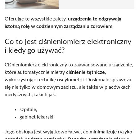
Oferując te wszystkie zalety,
urządzenia te odgrywają
istotną rolę w codziennym zarządzaniu zdrowiem
.
Co to jest ciśnieniomierz elektroniczny
i kiedy go używać?
Ciśnieniomierz elektroniczny to zaawansowane urządzenie,
które automatycznie mierzy
ciśnienie tętnicze
,
wykorzystując technikę oscylometrii. Doskonale sprawdza
się nie tylko w domowym zaciszu, ale także w placówkach
medycznych, takich jak:
szpitale,
gabinet lekarski.
Jego obsługa jest wyjątkowo łatwa, co minimalizuje ryzyko