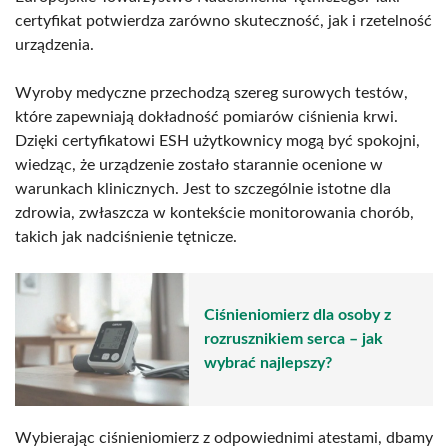
certyfikat potwierdza zarówno skuteczność, jak i rzetelność
urządzenia.
Wyroby medyczne przechodzą szereg surowych testów,
które zapewniają dokładność pomiarów ciśnienia krwi.
Dzięki certyfikatowi ESH użytkownicy mogą być spokojni,
wiedząc, że urządzenie zostało starannie ocenione w
warunkach klinicznych. Jest to szczególnie istotne dla
zdrowia, zwłaszcza w kontekście monitorowania chorób,
takich jak nadciśnienie tętnicze.
Ciśnieniomierz dla osoby z
rozrusznikiem serca – jak
wybrać najlepszy?
Wybierając ciśnieniomierz z odpowiednimi atestami, dbamy