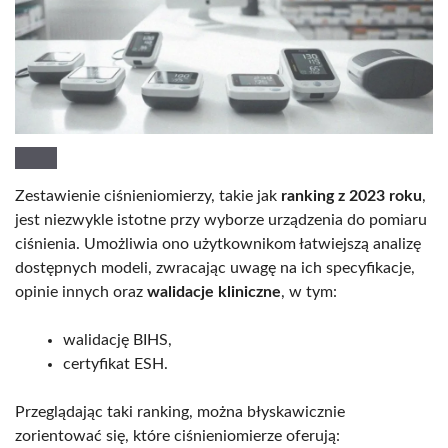
Zestawienie ciśnieniomierzy, takie jak
ranking z 2023 roku
,
jest niezwykle istotne przy wyborze urządzenia do pomiaru
ciśnienia. Umożliwia ono użytkownikom łatwiejszą analizę
dostępnych modeli, zwracając uwagę na ich specyfikacje,
opinie innych oraz
walidacje kliniczne
, w tym:
walidację BIHS,
certyfikat ESH.
Przeglądając taki ranking, można błyskawicznie
zorientować się, które ciśnieniomierze oferują: