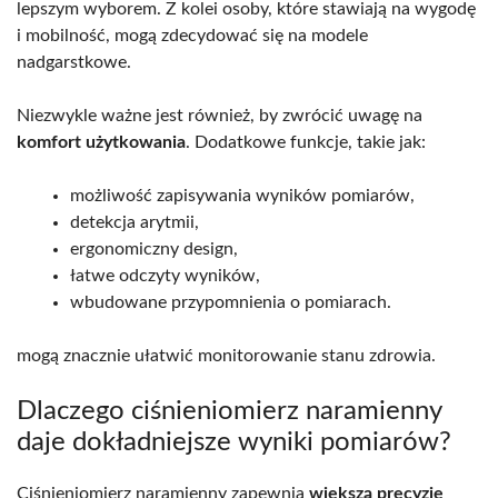
lepszym wyborem. Z kolei osoby, które stawiają na wygodę
i mobilność, mogą zdecydować się na modele
nadgarstkowe.
Niezwykle ważne jest również, by zwrócić uwagę na
komfort użytkowania
. Dodatkowe funkcje, takie jak:
możliwość zapisywania wyników pomiarów,
detekcja arytmii,
ergonomiczny design,
łatwe odczyty wyników,
wbudowane przypomnienia o pomiarach.
mogą znacznie ułatwić monitorowanie stanu zdrowia.
Dlaczego ciśnieniomierz naramienny
daje dokładniejsze wyniki pomiarów?
Ciśnieniomierz naramienny zapewnia
większą precyzję