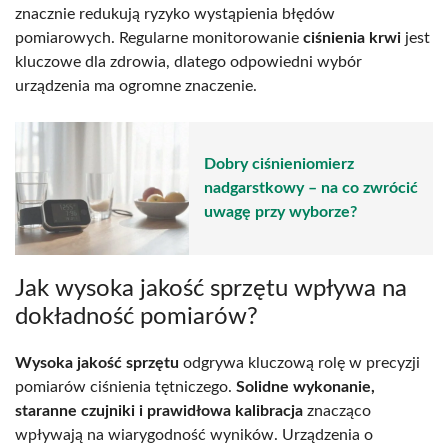
znacznie redukują ryzyko wystąpienia błędów
pomiarowych. Regularne monitorowanie
ciśnienia krwi
jest
kluczowe dla zdrowia, dlatego odpowiedni wybór
urządzenia ma ogromne znaczenie.
Dobry ciśnieniomierz
nadgarstkowy – na co zwrócić
uwagę przy wyborze?
Jak wysoka jakość sprzętu wpływa na
dokładność pomiarów?
Wysoka jakość sprzętu
odgrywa kluczową rolę w precyzji
pomiarów ciśnienia tętniczego.
Solidne wykonanie,
staranne czujniki i prawidłowa kalibracja
znacząco
wpływają na wiarygodność wyników. Urządzenia o