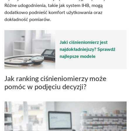
Różne udogodnienia, takie jak system IHB, mogą
dodatkowo podnieść komfort użytkowania oraz
dokładność pomiarów.
Jaki ciśnieniomierz jest
najdokładniejszy? Sprawdź
najlepsze modele
Jak ranking ciśnieniomierzy może
pomóc w podjęciu decyzji?