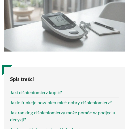
Spis treści
Jaki ciśnieniomierz kupić?
Jakie funkcje powinien mieć dobry ciśnieniomierz?
Jak ranking ciśnieniomierzy może pomóc w podjęciu
decyzji?