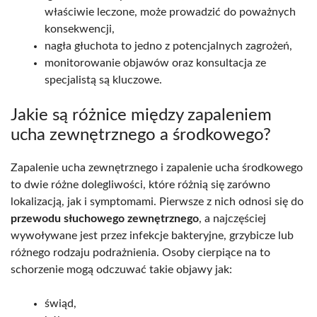
właściwie leczone, może prowadzić do poważnych
konsekwencji,
nagła głuchota to jedno z potencjalnych zagrożeń,
monitorowanie objawów oraz konsultacja ze
specjalistą są kluczowe.
Jakie są różnice między zapaleniem
ucha zewnętrznego a środkowego?
Zapalenie ucha zewnętrznego i zapalenie ucha środkowego
to dwie różne dolegliwości, które różnią się zarówno
lokalizacją, jak i symptomami. Pierwsze z nich odnosi się do
przewodu słuchowego zewnętrznego
, a najczęściej
wywoływane jest przez infekcje bakteryjne, grzybicze lub
różnego rodzaju podrażnienia. Osoby cierpiące na to
schorzenie mogą odczuwać takie objawy jak:
świąd,