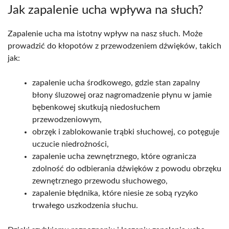
Jak zapalenie ucha wpływa na słuch?
Zapalenie ucha ma istotny wpływ na nasz słuch. Może
prowadzić do kłopotów z przewodzeniem dźwięków, takich
jak:
zapalenie ucha środkowego, gdzie stan zapalny
błony śluzowej oraz nagromadzenie płynu w jamie
bębenkowej skutkują niedosłuchem
przewodzeniowym,
obrzęk i zablokowanie trąbki słuchowej, co potęguje
uczucie niedrożności,
zapalenie ucha zewnętrznego, które ogranicza
zdolność do odbierania dźwięków z powodu obrzęku
zewnętrznego przewodu słuchowego,
zapalenie błędnika, które niesie ze sobą ryzyko
trwałego uszkodzenia słuchu.