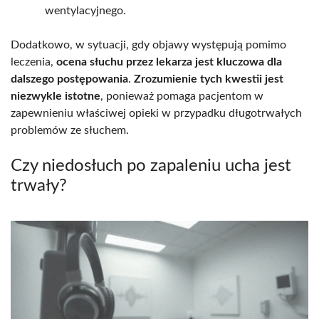
wentylacyjnego.
Dodatkowo, w sytuacji, gdy objawy występują pomimo
leczenia,
ocena słuchu przez lekarza jest kluczowa dla
dalszego postępowania
.
Zrozumienie tych kwestii jest
niezwykle istotne
, ponieważ pomaga pacjentom w
zapewnieniu właściwej opieki w przypadku długotrwałych
problemów ze słuchem.
Czy niedosłuch po zapaleniu ucha jest
trwały?