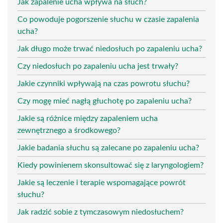
Jak zapalenie ucha wpływa na słuch?
Co powoduje pogorszenie słuchu w czasie zapalenia
ucha?
Jak długo może trwać niedosłuch po zapaleniu ucha?
Czy niedosłuch po zapaleniu ucha jest trwały?
Jakie czynniki wpływają na czas powrotu słuchu?
Czy mogę mieć nagłą głuchotę po zapaleniu ucha?
Jakie są różnice między zapaleniem ucha
zewnętrznego a środkowego?
Jakie badania słuchu są zalecane po zapaleniu ucha?
Kiedy powinienem skonsultować się z laryngologiem?
Jakie są leczenie i terapie wspomagające powrót
słuchu?
Jak radzić sobie z tymczasowym niedosłuchem?