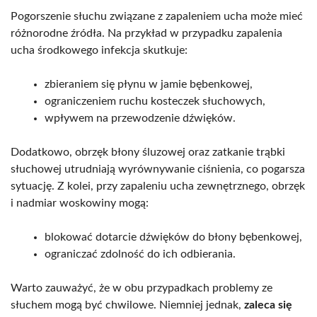
Pogorszenie słuchu związane z zapaleniem ucha może mieć
różnorodne źródła. Na przykład w przypadku zapalenia
ucha środkowego infekcja skutkuje:
zbieraniem się płynu w jamie bębenkowej,
ograniczeniem ruchu kosteczek słuchowych,
wpływem na przewodzenie dźwięków.
Dodatkowo, obrzęk błony śluzowej oraz zatkanie trąbki
słuchowej utrudniają wyrównywanie ciśnienia, co pogarsza
sytuację. Z kolei, przy zapaleniu ucha zewnętrznego, obrzęk
i nadmiar woskowiny mogą:
blokować dotarcie dźwięków do błony bębenkowej,
ograniczać zdolność do ich odbierania.
Warto zauważyć, że w obu przypadkach problemy ze
słuchem mogą być chwilowe. Niemniej jednak,
zaleca się