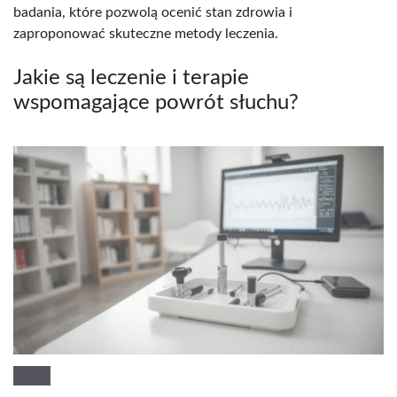
badania, które pozwolą ocenić stan zdrowia i
zaproponować skuteczne metody leczenia.
Jakie są leczenie i terapie
wspomagające powrót słuchu?