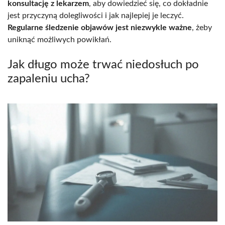
konsultację z lekarzem
, aby dowiedzieć się, co dokładnie
jest przyczyną dolegliwości i jak najlepiej je leczyć.
Regularne śledzenie objawów jest niezwykle ważne
, żeby
uniknąć możliwych powikłań.
Jak długo może trwać niedosłuch po
zapaleniu ucha?