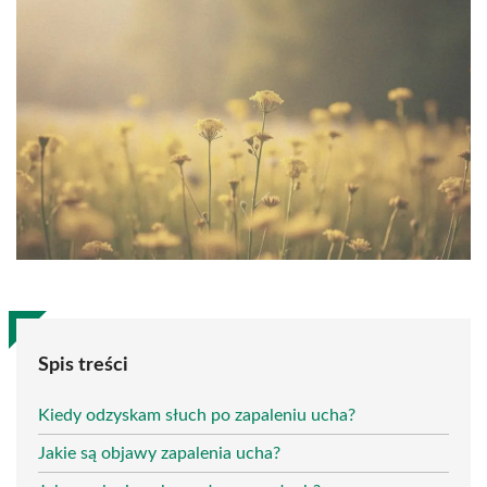
Spis treści
Kiedy odzyskam słuch po zapaleniu ucha?
Jakie są objawy zapalenia ucha?