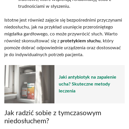
trudnościami w słyszeniu.
Istotne jest również zajęcie się bezpośrednimi przyczynami
niedosłuchu, jak na przykład usunięcie przerośniętego
migdałka gardłowego, co może przywrócić słuch. Warto
również skonsultować się z
protetykiem słuchu
, który
pomoże dobrać odpowiednie urządzenia oraz dostosować
je do indywidualnych potrzeb pacjenta.
Jaki antybiotyk na zapalenie
ucha? Skuteczne metody
leczenia
Jak radzić sobie z tymczasowym
niedosłuchem?