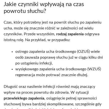
Jakie czynniki wpływają na czas
powrotu słuchu?
Czas, który potrzebny jest na powrót słuchu po zapaleniu
ucha, może się znacznie różnić w zależności od wielu
czynników. Przede wszystkim,
rodzaj zapalenia
odgrywa
istotną rolę. Na przykład, w przypadku:
ostrego zapalenia ucha środkowego (OZUŚ) wiele
osób zauważa poprawę słuchu już w ciągu kilku dni
po ustąpieniu infekcji,
wysiękowego zapalenia ucha środkowego (WZUŚ)
regeneracja może potrwać znacznie dłużej.
Długość oraz nasilenie infekcji również mają znaczący
wpływ na proces powrotu do zdrowia. W sytuacji
przewlekłego zapalenia
, osiągnięcie pełnej sprawności
słuchowej bywa bardziej skomplikowane, szczególnie gdy