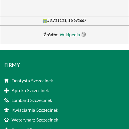
53.711111, 16.691667
Źródło:
Wikipedia
FIRMY
Dentysta Szczecinek
Apteka Szczecinek
Lombard Szczecinek
Kwiaciarnia Szczecinek
Weterynarz Szczecinek