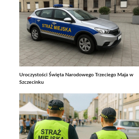
Uroczystości Święta Narodowego Trzeciego Maja w
Szczecinku