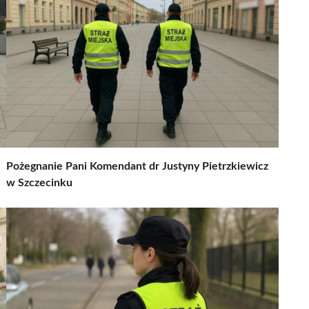
Pożegnanie Pani Komendant dr Justyny Pietrzkiewicz
w Szczecinku