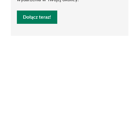
Dołącz teraz!