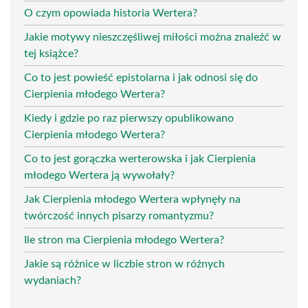
O czym opowiada historia Wertera?
Jakie motywy nieszczęśliwej miłości można znaleźć w
tej książce?
Co to jest powieść epistolarna i jak odnosi się do
Cierpienia młodego Wertera?
Kiedy i gdzie po raz pierwszy opublikowano
Cierpienia młodego Wertera?
Co to jest gorączka werterowska i jak Cierpienia
młodego Wertera ją wywołały?
Jak Cierpienia młodego Wertera wpłynęły na
twórczość innych pisarzy romantyzmu?
Ile stron ma Cierpienia młodego Wertera?
Jakie są różnice w liczbie stron w różnych
wydaniach?