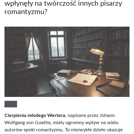
wpłynęły na twórczość innych pisarzy
romantyzmu?
Cierpienia młodego Wertera
, napisane przez Johann
Wolfgang von Goethe, miały ogromny wpływ na wielu
autorów epoki romantyzmu. To niezwykłe dzieło ukazuje