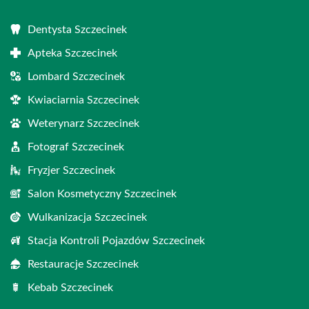
Dentysta Szczecinek
Apteka Szczecinek
Lombard Szczecinek
Kwiaciarnia Szczecinek
Weterynarz Szczecinek
Fotograf Szczecinek
Fryzjer Szczecinek
Salon Kosmetyczny Szczecinek
Wulkanizacja Szczecinek
Stacja Kontroli Pojazdów Szczecinek
Restauracje Szczecinek
Kebab Szczecinek