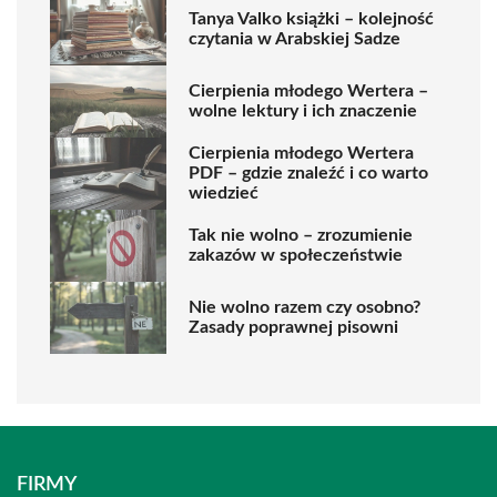
Tanya Valko książki – kolejność
czytania w Arabskiej Sadze
Cierpienia młodego Wertera –
wolne lektury i ich znaczenie
Cierpienia młodego Wertera
PDF – gdzie znaleźć i co warto
wiedzieć
Tak nie wolno – zrozumienie
zakazów w społeczeństwie
Nie wolno razem czy osobno?
Zasady poprawnej pisowni
FIRMY