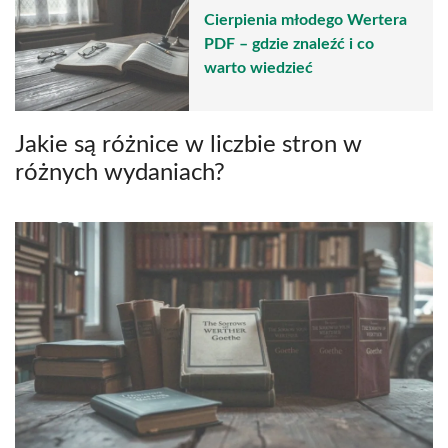
Cierpienia młodego Wertera
PDF – gdzie znaleźć i co
warto wiedzieć
Jakie są różnice w liczbie stron w
różnych wydaniach?