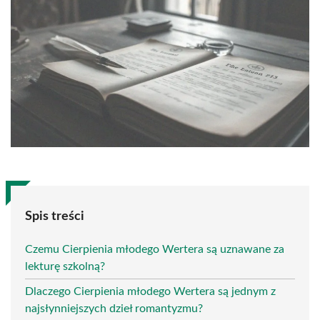
Spis treści
Czemu Cierpienia młodego Wertera są uznawane za
lekturę szkolną?
Dlaczego Cierpienia młodego Wertera są jednym z
najsłynniejszych dzieł romantyzmu?