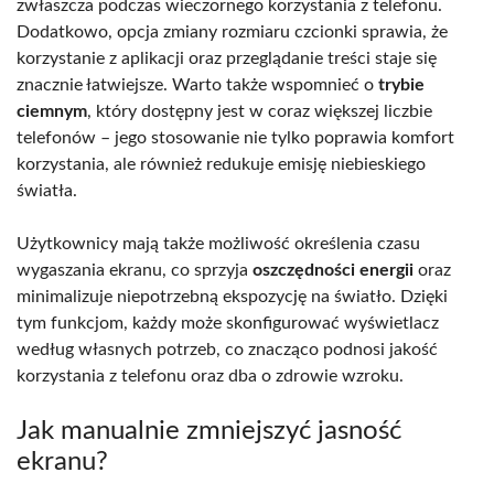
zwłaszcza podczas wieczornego korzystania z telefonu.
Dodatkowo, opcja zmiany rozmiaru czcionki sprawia, że
korzystanie z aplikacji oraz przeglądanie treści staje się
znacznie łatwiejsze. Warto także wspomnieć o
trybie
ciemnym
, który dostępny jest w coraz większej liczbie
telefonów – jego stosowanie nie tylko poprawia komfort
korzystania, ale również redukuje emisję niebieskiego
światła.
Użytkownicy mają także możliwość określenia czasu
wygaszania ekranu, co sprzyja
oszczędności energii
oraz
minimalizuje niepotrzebną ekspozycję na światło. Dzięki
tym funkcjom, każdy może skonfigurować wyświetlacz
według własnych potrzeb, co znacząco podnosi jakość
korzystania z telefonu oraz dba o zdrowie wzroku.
Jak manualnie zmniejszyć jasność
ekranu?