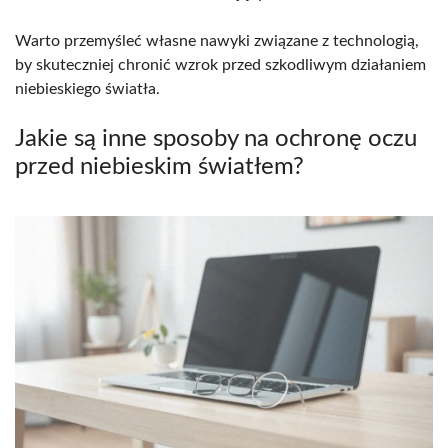
Warto przemyśleć własne nawyki związane z technologią,
by skuteczniej chronić wzrok przed szkodliwym działaniem
niebieskiego światła.
Jakie są inne sposoby na ochronę oczu
przed niebieskim światłem?