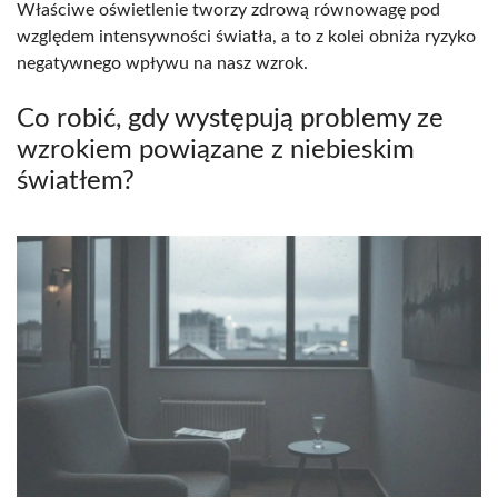
Właściwe oświetlenie tworzy zdrową równowagę pod
względem intensywności światła, a to z kolei obniża ryzyko
negatywnego wpływu na nasz wzrok.
Co robić, gdy występują problemy ze
wzrokiem powiązane z niebieskim
światłem?