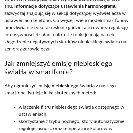
snu.
Informacje dotyczące ustawienia harmonogramu
zazwyczaj znajdują się w sekcji dotyczącej wyświetlacza w
ustawieniach telefonu. Co więcej, wiele modeli smartfonów
umożliwia nie tylko określenie godzin, ale również regulację
intensywności działania filtra. Te funkcje mają na celu
złagodzenie negatywnych skutków niebieskiego światła na
sen oraz zdrowie oczu.
Jak zmniejszyć emisję niebieskiego
światła w smartfonie?
Aby ograniczyć emisję
niebieskiego światła
z naszego
smartfona, istnieje kilka skutecznych metod:
włączenie filtru niebieskiego światła dostępnego w
ustawieniach,
skorzystanie z trybu nocnego, który automatycznie
reguluje jasność oraz temperaturę kolorów w