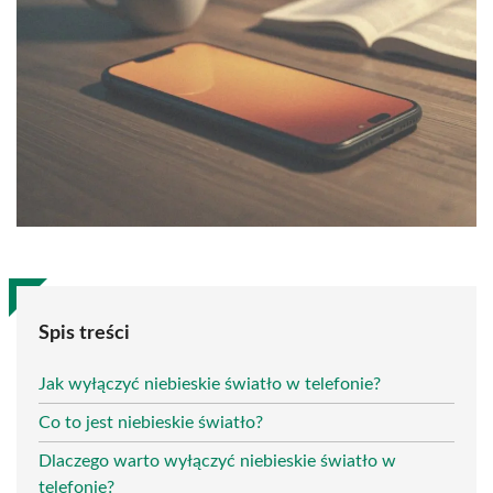
Spis treści
Jak wyłączyć niebieskie światło w telefonie?
Co to jest niebieskie światło?
Dlaczego warto wyłączyć niebieskie światło w
telefonie?