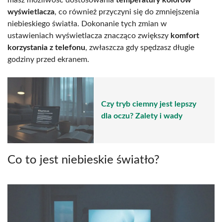
wyświetlacza
, co również przyczyni się do zmniejszenia
niebieskiego światła. Dokonanie tych zmian w
ustawieniach wyświetlacza znacząco zwiększy
komfort
korzystania z telefonu
, zwłaszcza gdy spędzasz długie
godziny przed ekranem.
Czy tryb ciemny jest lepszy
dla oczu? Zalety i wady
Co to jest niebieskie światło?