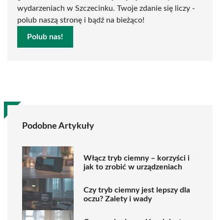
wydarzeniach w Szczecinku. Twoje zdanie się liczy -
polub naszą stronę i bądź na bieżąco!
Polub nas!
Podobne Artykuły
Włącz tryb ciemny – korzyści i
jak to zrobić w urządzeniach
Czy tryb ciemny jest lepszy dla
oczu? Zalety i wady