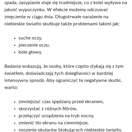
spada, zasypianie staje się trudniejsze, co z kolei wpływa na
jakość wypoczynku. W efekcie możemy odczuwać
zmęczenie w ciągu dnia. Długotrwałe narażenie na
niebieskie światło skutkuje także problemami takimi jak:
suche oczy,
pieczenie oczu,
bóle głowy.
Badania wskazują, że osoby, które często stykają się z tym
światłem, doświadczają tych dolegliwości w bardziej
intensywny sposób. Aby ograniczyć te negatywne skutki,
warto:
zmniejszyć czas spędzany przed ekranem,
skorzystać z różnych filtrów,
przełączyć urządzenia na tryb nocny,
zmienić tło ekranu na ciemniejsze,
noszenie okularów blokujących niebieskie światło.