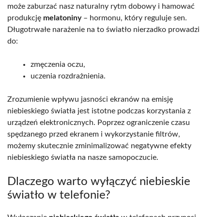
może zaburzać nasz naturalny rytm dobowy i hamować
produkcję
melatoniny
– hormonu, który reguluje sen.
Długotrwałe narażenie na to światło nierzadko prowadzi
do:
zmęczenia oczu,
uczenia rozdrażnienia.
Zrozumienie wpływu jasności ekranów na emisję
niebieskiego światła jest istotne podczas korzystania z
urządzeń elektronicznych. Poprzez ograniczenie czasu
spędzanego przed ekranem i wykorzystanie filtrów,
możemy skutecznie zminimalizować negatywne efekty
niebieskiego światła na nasze samopoczucie.
Dlaczego warto wyłączyć niebieskie
światło w telefonie?