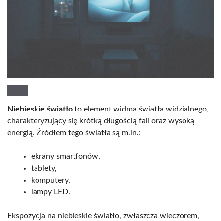
Niebieskie światło
to element widma światła widzialnego,
charakteryzujący się krótką długością fali oraz wysoką
energią. Źródłem tego światła są m.in.:
ekrany smartfonów,
tablety,
komputery,
lampy LED.
Ekspozycja na niebieskie światło, zwłaszcza wieczorem,