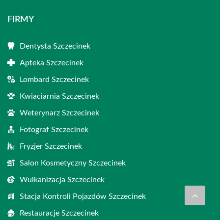
FIRMY
Dentysta Szczecinek
Apteka Szczecinek
Lombard Szczecinek
Kwiaciarnia Szczecinek
Weterynarz Szczecinek
Fotograf Szczecinek
Fryzjer Szczecinek
Salon Kosmetyczny Szczecinek
Wulkanizacja Szczecinek
Stacja Kontroli Pojazdów Szczecinek
Restauracje Szczecinek