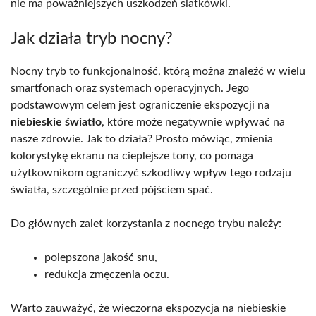
nie ma poważniejszych uszkodzeń siatkówki.
Jak działa tryb nocny?
Nocny tryb to funkcjonalność, którą można znaleźć w wielu
smartfonach oraz systemach operacyjnych. Jego
podstawowym celem jest ograniczenie ekspozycji na
niebieskie światło
, które może negatywnie wpływać na
nasze zdrowie. Jak to działa? Prosto mówiąc, zmienia
kolorystykę ekranu na cieplejsze tony, co pomaga
użytkownikom ograniczyć szkodliwy wpływ tego rodzaju
światła, szczególnie przed pójściem spać.
Do głównych zalet korzystania z nocnego trybu należy:
polepszona jakość snu,
redukcja zmęczenia oczu.
Warto zauważyć, że wieczorna ekspozycja na niebieskie