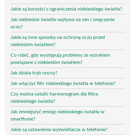
Jakie są korzyści z ograniczenia niebieskiego światła?
Jak niebieskie światło wpływa na sen i zmęczenie
oczu?
Jakie są inne sposoby na ochronę oczu przed
niebieskim światłem?
Co robić, gdy występują problemy ze wzrokiem
powiązane z niebieskim światłem?
Jak działa tryb nocny?
Jak włączyć filtr niebieskiego światła w telefonie?
Czy można ustalić harmonogram dla filtra
niebieskiego światła?
Jak zmniejszyć emisję niebieskiego światła w
smartfonie?
Jakie są ustawienia wyświetlacza w telefonie?