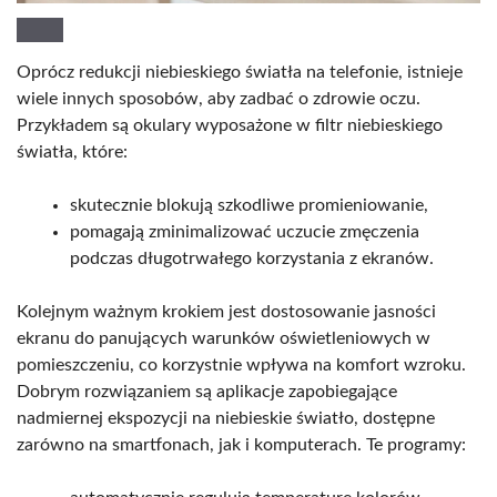
Oprócz redukcji niebieskiego światła na telefonie, istnieje
wiele innych sposobów, aby zadbać o zdrowie oczu.
Przykładem są okulary wyposażone w filtr niebieskiego
światła, które:
skutecznie blokują szkodliwe promieniowanie,
pomagają zminimalizować uczucie zmęczenia
podczas długotrwałego korzystania z ekranów.
Kolejnym ważnym krokiem jest dostosowanie jasności
ekranu do panujących warunków oświetleniowych w
pomieszczeniu, co korzystnie wpływa na komfort wzroku.
Dobrym rozwiązaniem są aplikacje zapobiegające
nadmiernej ekspozycji na niebieskie światło, dostępne
zarówno na smartfonach, jak i komputerach. Te programy: