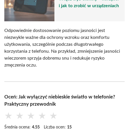
i jak to zrobić w urządzeniach
Odpowiednie dostosowanie poziomu jasności jest
niezwykle ważne dla ochrony wzroku oraz komfortu
użytkowania, szczególnie podczas długotrwałego
korzystania z telefonu. Na przykład, zmniejszenie jasności
wieczorem sprzyja dobremu snu i redukuje ryzyko
zmęczenia oczu.
Oceń: Jak wyłączyć niebieskie światło w telefonie?
Praktyczny przewodnik
★
★
★
★
★
Średnia ocena:
4.55
Liczba ocen:
15