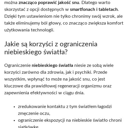
można
znacząco poprawić jakość snu
. Dlatego warto
skorzystać z opcji dostępnych w
smartfonach i tabletach
.
Dzięki tym ustawieniom nie tylko chronimy swój wzrok, ale
także eliminujemy ból głowy, co znacząco zwiększa komfort
użytkowania technologii.
Jakie są korzyści z ograniczenia
niebieskiego światła?
Ograniczenie
niebieskiego światła
niesie ze sobą wiele
korzyści zarówno dla zdrowia, jak i psychiki. Przede
wszystkim, wpłynąć to może na jakość snu, co jest
kluczowe dla prawidłowej regeneracji organizmu oraz
zapewnienia efektywności w ciągu dnia.
zredukowanie kontaktu z tym światłem łagodzi
zmęczenie oczu,
ograniczenie ekspozycji na niebieskie światło chroni
siatkówkę,