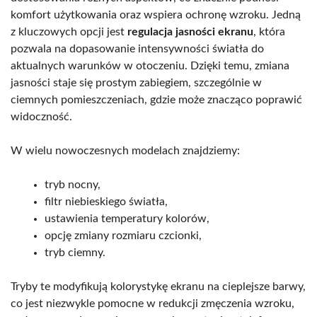
komfort użytkowania oraz wspiera ochronę wzroku. Jedną
z kluczowych opcji jest
regulacja jasności ekranu
, która
pozwala na dopasowanie intensywności światła do
aktualnych warunków w otoczeniu. Dzięki temu, zmiana
jasności staje się prostym zabiegiem, szczególnie w
ciemnych pomieszczeniach, gdzie może znacząco poprawić
widoczność.
W wielu nowoczesnych modelach znajdziemy:
tryb nocny,
filtr niebieskiego światła,
ustawienia temperatury kolorów,
opcję zmiany rozmiaru czcionki,
tryb ciemny.
Tryby te modyfikują kolorystykę ekranu na cieplejsze barwy,
co jest niezwykle pomocne w redukcji zmęczenia wzroku,