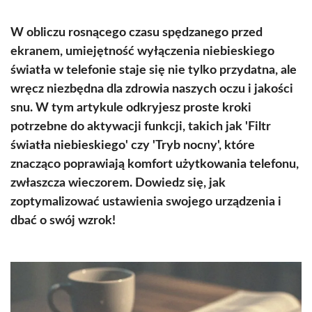
W obliczu rosnącego czasu spędzanego przed
ekranem, umiejętność wyłączenia niebieskiego
światła w telefonie staje się nie tylko przydatna, ale
wręcz niezbędna dla zdrowia naszych oczu i jakości
snu. W tym artykule odkryjesz proste kroki
potrzebne do aktywacji funkcji, takich jak 'Filtr
światła niebieskiego' czy 'Tryb nocny', które
znacząco poprawiają komfort użytkowania telefonu,
zwłaszcza wieczorem. Dowiedz się, jak
zoptymalizować ustawienia swojego urządzenia i
dbać o swój wzrok!