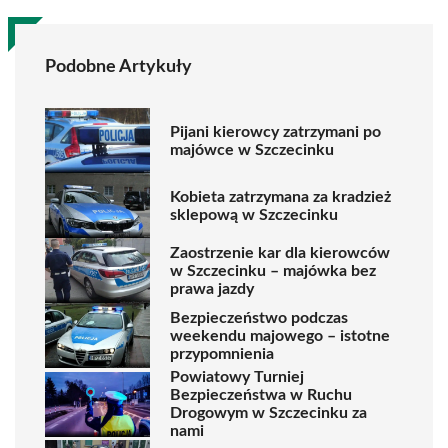
Podobne Artykuły
Pijani kierowcy zatrzymani po
majówce w Szczecinku
Kobieta zatrzymana za kradzież
sklepową w Szczecinku
Zaostrzenie kar dla kierowców
w Szczecinku – majówka bez
prawa jazdy
Bezpieczeństwo podczas
weekendu majowego – istotne
przypomnienia
Powiatowy Turniej
Bezpieczeństwa w Ruchu
Drogowym w Szczecinku za
nami