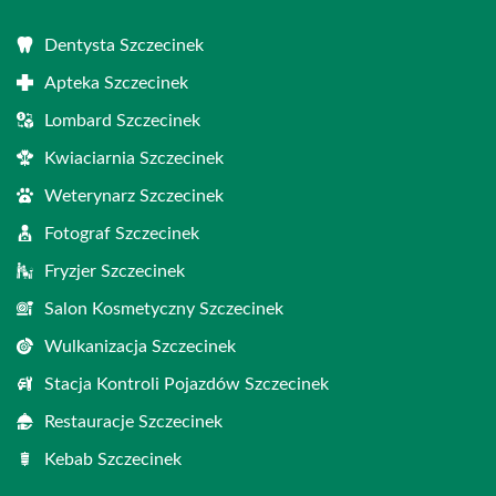
Dentysta Szczecinek
Apteka Szczecinek
Lombard Szczecinek
Kwiaciarnia Szczecinek
Weterynarz Szczecinek
Fotograf Szczecinek
Fryzjer Szczecinek
Salon Kosmetyczny Szczecinek
Wulkanizacja Szczecinek
Stacja Kontroli Pojazdów Szczecinek
Restauracje Szczecinek
Kebab Szczecinek