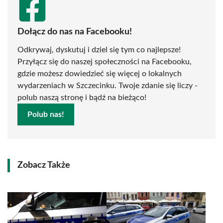
Dołącz do nas na Facebooku!
Odkrywaj, dyskutuj i dziel się tym co najlepsze!
Przyłącz się do naszej społeczności na Facebooku,
gdzie możesz dowiedzieć się więcej o lokalnych
wydarzeniach w Szczecinku. Twoje zdanie się liczy -
polub naszą stronę i bądź na bieżąco!
Polub nas!
Zobacz Także