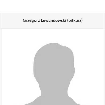
Grzegorz Lewandowski (piłkarz)