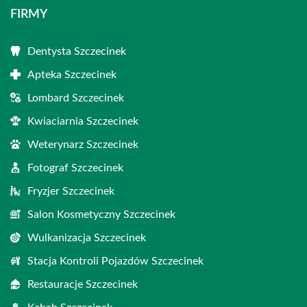
FIRMY
Dentysta Szczecinek
Apteka Szczecinek
Lombard Szczecinek
Kwiaciarnia Szczecinek
Weterynarz Szczecinek
Fotograf Szczecinek
Fryzjer Szczecinek
Salon Kosmetyczny Szczecinek
Wulkanizacja Szczecinek
Stacja Kontroli Pojazdów Szczecinek
Restauracje Szczecinek