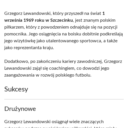
Grzegorz Lewandowski, który przyszedł na świat
1
września 1969 roku w Szczecinku
, jest znanym polskim
piłkarzem, który z powodzeniem odnajduje się na pozycji
pomocnika. Jego osiągnięcia na boisku dobitnie podkreślają
jego wizytówkę jako utalentowanego sportowca, a także
jako reprezentanta kraju.
Dodatkowo, po zakończeniu kariery zawodniczej, Grzegorz
Lewandowski zajął się coachingiem, co dowodzi jego
zaangażowania w rozwój polskiego futbolu.
Sukcesy
Drużynowe
Grzegorz Lewandowski osiągnął wiele znaczących