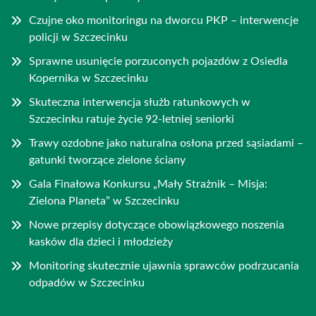
Czujne oko monitoringu na dworcu PKP – interwencje
policji w Szczecinku
Sprawne usunięcie porzuconych pojazdów z Osiedla
Kopernika w Szczecinku
Skuteczna interwencja służb ratunkowych w
Szczecinku ratuje życie 92-letniej seniorki
Trawy ozdobne jako naturalna osłona przed sąsiadami –
gatunki tworzące zielone ściany
Gala Finałowa Konkursu „Mały Strażnik – Misja:
Zielona Planeta” w Szczecinku
Nowe przepisy dotyczące obowiązkowego noszenia
kasków dla dzieci i młodzieży
Monitoring skutecznie ujawnia sprawców podrzucania
odpadów w Szczecinku