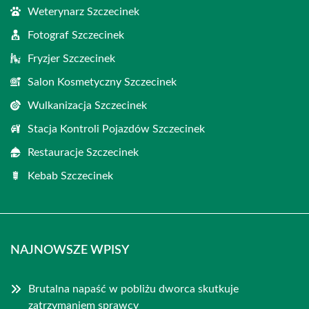
Weterynarz Szczecinek
Fotograf Szczecinek
Fryzjer Szczecinek
Salon Kosmetyczny Szczecinek
Wulkanizacja Szczecinek
Stacja Kontroli Pojazdów Szczecinek
Restauracje Szczecinek
Kebab Szczecinek
NAJNOWSZE WPISY
Brutalna napaść w pobliżu dworca skutkuje
zatrzymaniem sprawcy