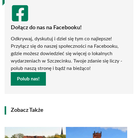
Dołącz do nas na Facebooku!
Odkrywaj, dyskutuj i dziel się tym co najlepsze!
Przyłącz się do naszej społeczności na Facebooku,
gdzie możesz dowiedzieć się więcej o lokalnych
wydarzeniach w Szczecinku. Twoje zdanie się liczy -
polub naszą stronę i bądź na bieżąco!
Polub nas!
Zobacz Także