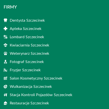
FIRMY
Dentysta Szczecinek
Apteka Szczecinek
Lombard Szczecinek
Kwiaciarnia Szczecinek
Weterynarz Szczecinek
Fotograf Szczecinek
Fryzjer Szczecinek
Salon Kosmetyczny Szczecinek
Wulkanizacja Szczecinek
Stacja Kontroli Pojazdów Szczecinek
Restauracje Szczecinek