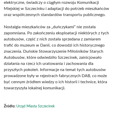
elektryczne, świadczy o ciągłym rozwoju Komunikacji
Miejskiej w Szczecinku i adaptacji do potrzeb mieszkańców
oraz współczesnych standardów transportu publicznego.
Nostalgia mieszkańców za „duńczykami” nie została
zapomniana. Po zakończeniu eksploatacji niektórych z tych
autobusów, część z nich została sprzedana z zamiarem
trafić do muzeum w Danii, co dowodzi ich historycznego
znaczenia. Duńskie Stowarzyszenie Miłośników Starych
Autobusów, które odwiedziło Szczecinek, zainicjowało
działania na rzecz ich uratowania i zachowania dla
przyszłych pokoleń. Informacje na temat tych autobusów
prowadzone były w rejestrach fabrycznych DAB, co może
być cennym źródłem wiedzy o ich historii i technice, która
towarzyszyła lokalnej komunikacji.
Źródło:
Urząd Miasta Szczecinek