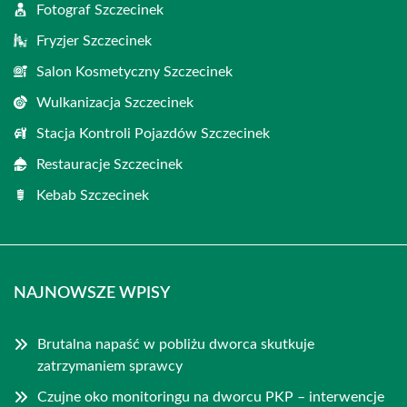
Fotograf Szczecinek
Fryzjer Szczecinek
Salon Kosmetyczny Szczecinek
Wulkanizacja Szczecinek
Stacja Kontroli Pojazdów Szczecinek
Restauracje Szczecinek
Kebab Szczecinek
NAJNOWSZE WPISY
Brutalna napaść w pobliżu dworca skutkuje
zatrzymaniem sprawcy
Czujne oko monitoringu na dworcu PKP – interwencje