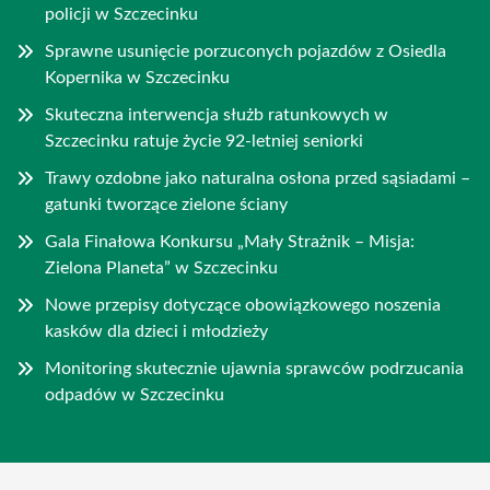
policji w Szczecinku
Sprawne usunięcie porzuconych pojazdów z Osiedla
Kopernika w Szczecinku
Skuteczna interwencja służb ratunkowych w
Szczecinku ratuje życie 92-letniej seniorki
Trawy ozdobne jako naturalna osłona przed sąsiadami –
gatunki tworzące zielone ściany
Gala Finałowa Konkursu „Mały Strażnik – Misja:
Zielona Planeta” w Szczecinku
Nowe przepisy dotyczące obowiązkowego noszenia
kasków dla dzieci i młodzieży
Monitoring skutecznie ujawnia sprawców podrzucania
odpadów w Szczecinku