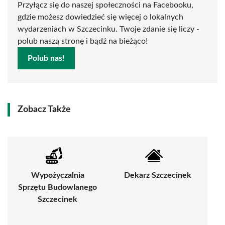
Przyłącz się do naszej społeczności na Facebooku,
gdzie możesz dowiedzieć się więcej o lokalnych
wydarzeniach w Szczecinku. Twoje zdanie się liczy -
polub naszą stronę i bądź na bieżąco!
Polub nas!
Zobacz Także
Wypożyczalnia
Dekarz Szczecinek
Sprzętu Budowlanego
Szczecinek