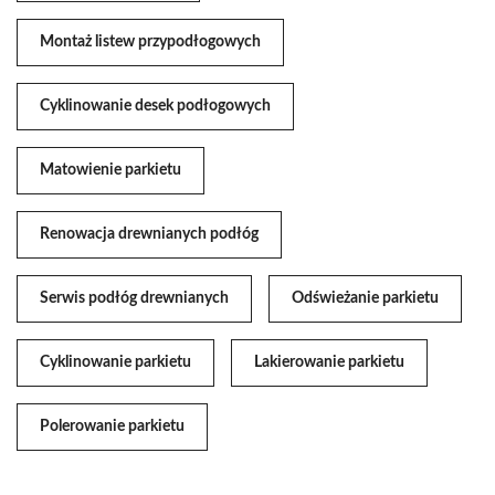
Montaż listew przypodłogowych
Cyklinowanie desek podłogowych
Matowienie parkietu
Renowacja drewnianych podłóg
Serwis podłóg drewnianych
Odświeżanie parkietu
Cyklinowanie parkietu
Lakierowanie parkietu
Polerowanie parkietu