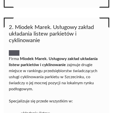
2. Miodek Marek. Usługowy zakład
układania listew parkietów i
cyklinowanie
Firma
Miodek Marek. Usługowy zakład układania
listew parkietów i cyklinowanie
zajmuje drugie
miejsce w rankingu przedsiębiorstw świadczących
usługi cyklinowania parkietu w Szczecinku, co
świadczy o jej mocnej pozycji na lokalnym rynku
podłogowym.
Specjalizuje się przede wszystkim w: