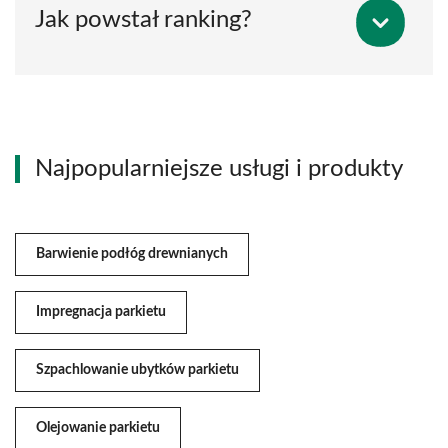
Jak powstał ranking?
Najpopularniejsze usługi i produkty
Barwienie podłóg drewnianych
Impregnacja parkietu
Szpachlowanie ubytków parkietu
Olejowanie parkietu