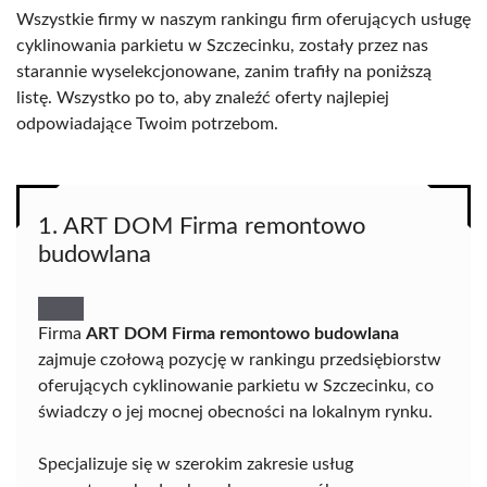
Wszystkie firmy w naszym rankingu firm oferujących usługę
cyklinowania parkietu w Szczecinku, zostały przez nas
starannie wyselekcjonowane, zanim trafiły na poniższą
listę. Wszystko po to, aby znaleźć oferty najlepiej
odpowiadające Twoim potrzebom.
1. ART DOM Firma remontowo
budowlana
Firma
ART DOM Firma remontowo budowlana
zajmuje czołową pozycję w rankingu przedsiębiorstw
oferujących cyklinowanie parkietu w Szczecinku, co
świadczy o jej mocnej obecności na lokalnym rynku.
Specjalizuje się w szerokim zakresie usług