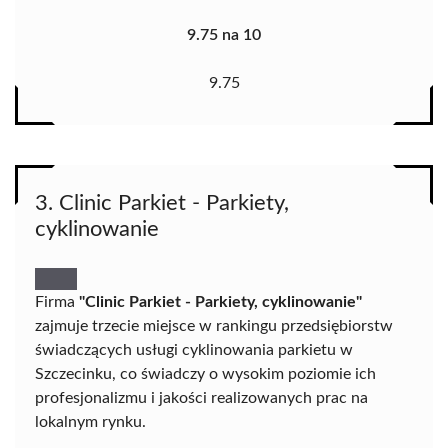
9.75 na 10
9.75
3. Clinic Parkiet - Parkiety,
cyklinowanie
Firma
"Clinic Parkiet - Parkiety, cyklinowanie"
zajmuje trzecie miejsce w rankingu przedsiębiorstw
świadczących usługi cyklinowania parkietu w
Szczecinku, co świadczy o wysokim poziomie ich
profesjonalizmu i jakości realizowanych prac na
lokalnym rynku.