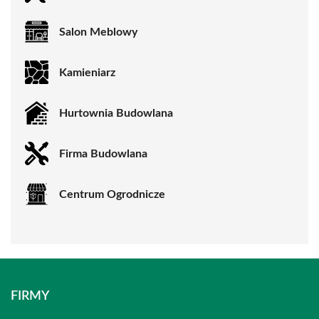
Salon Meblowy
Kamieniarz
Hurtownia Budowlana
Firma Budowlana
Centrum Ogrodnicze
FIRMY