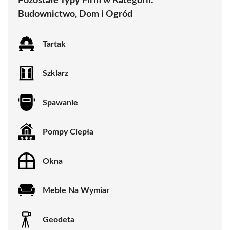
Pozostałe Typy Firm w Kategorii:
Budownictwo, Dom i Ogród
Tartak
Szklarz
Spawanie
Pompy Ciepła
Okna
Meble Na Wymiar
Geodeta