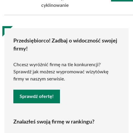
cyklinowanie
Przedsiębiorco! Zadbaj o widoczność swojej
firmy!
Chcesz wyróżnić firmę na tle konkurencji?
Sprawdź jak możesz wypromować wizytówkę
firmy w naszym serwisie.
Sprawdź ofertę!
Znalazłeś swoją firmę w rankingu?