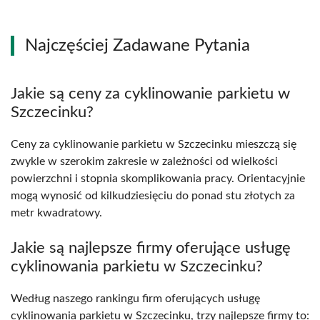
Najczęściej Zadawane Pytania
Jakie są ceny za cyklinowanie parkietu w
Szczecinku?
Ceny za cyklinowanie parkietu w Szczecinku mieszczą się
zwykle w szerokim zakresie w zależności od wielkości
powierzchni i stopnia skomplikowania pracy. Orientacyjnie
mogą wynosić od kilkudziesięciu do ponad stu złotych za
metr kwadratowy.
Jakie są najlepsze firmy oferujące usługę
cyklinowania parkietu w Szczecinku?
Według naszego rankingu firm oferujących usługę
cyklinowania parkietu w Szczecinku, trzy najlepsze firmy to: