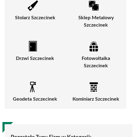
Stolarz Szczecinek
Sklep Metalowy
Szczecinek
Drzwi Szczecinek
Fotowoltaika
Szczecinek
Geodeta Szczecinek
Kominiarz Szczecinek