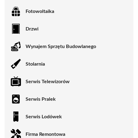
Fotowoltaika
Drzwi
Wynajem Sprzętu Budowlanego
Stolarnia
Serwis Telewizorów
Serwis Pralek
Serwis Lodówek
Firma Remontowa