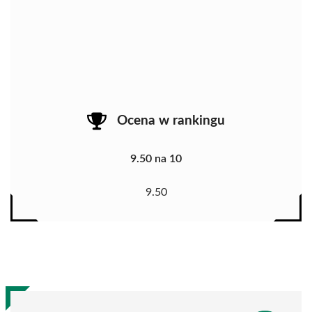
Ocena w rankingu
9.50 na 10
9.50