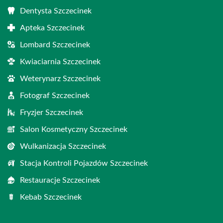
Dentysta Szczecinek
Apteka Szczecinek
Lombard Szczecinek
Kwiaciarnia Szczecinek
Weterynarz Szczecinek
Fotograf Szczecinek
Fryzjer Szczecinek
Salon Kosmetyczny Szczecinek
Wulkanizacja Szczecinek
Stacja Kontroli Pojazdów Szczecinek
Restauracje Szczecinek
Kebab Szczecinek