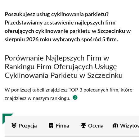
Poszukujesz usług cyklinowania parkietu?
Przedstawiamy zestawienie najlepszych firm
oferujących cyklinowanie parkietu w Szczecinku w
sierpniu 2026 roku wybranych spośród 5 firm.
Porównanie Najlepszych Firm w
Rankingu Firm Oferujących Usługę
Cyklinowania Parkietu w Szczecinku
W poniższej tabeli znajdziesz TOP 3 polecanych firm, które
znajdziesz w naszym rankingu.
Pozycja
Firma
Ocena
Wizytó