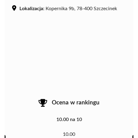
Lokalizacja:
Kopernika 9b, 78-400 Szczecinek
Ocena w rankingu
10.00 na 10
10.00