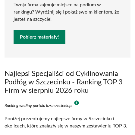
Twoja firma zajmuje miejsce na podium w
rankingu? Wyróżnij się i pokaż swoim klientom, że
jesteś na szczycie!
Pobierz materiały!
Najlepsi Specjaliści od Cyklinowania
Podłóg w Szczecinku - Ranking TOP 3
Firm w sierpniu 2026 roku
Ranking według portalu kzszczecinek.pl
Poniżej prezentujemy najlepsze firmy w Szczecinku i
okolicach, które znalazły się w naszym zestawieniu TOP 3.