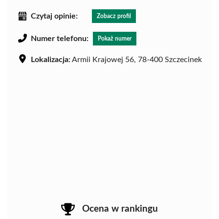
Czytaj opinie:
Zobacz profil
Numer telefonu:
Pokaż numer
Lokalizacja:
Armii Krajowej 56, 78-400 Szczecinek
Ocena w rankingu