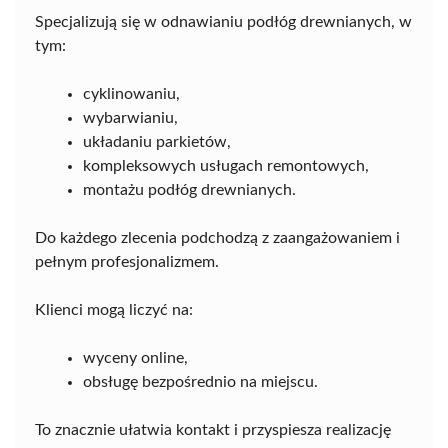
Specjalizują się w odnawianiu podłóg drewnianych, w
tym:
cyklinowaniu,
wybarwianiu,
układaniu parkietów,
kompleksowych usługach remontowych,
montażu podłóg drewnianych.
Do każdego zlecenia podchodzą z zaangażowaniem i
pełnym profesjonalizmem.
Klienci mogą liczyć na:
wyceny online,
obsługę bezpośrednio na miejscu.
To znacznie ułatwia kontakt i przyspiesza realizację