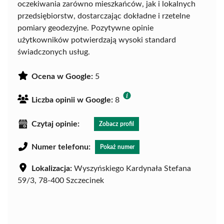
oczekiwania zarówno mieszkańców, jak i lokalnych
przedsiębiorstw, dostarczając dokładne i rzetelne
pomiary geodezyjne. Pozytywne opinie
użytkowników potwierdzają wysoki standard
świadczonych usług.
Ocena w Google:
5
Liczba opinii w Google:
8
Czytaj opinie:
Zobacz profil
Numer telefonu:
Pokaż numer
Lokalizacja:
Wyszyńskiego Kardynała Stefana
59/3, 78-400 Szczecinek