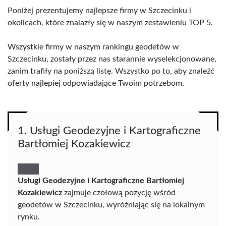
Poniżej prezentujemy najlepsze firmy w Szczecinku i
okolicach, które znalazły się w naszym zestawieniu TOP 5.
Wszystkie firmy w naszym rankingu geodetów w
Szczecinku, zostały przez nas starannie wyselekcjonowane,
zanim trafiły na poniższą listę. Wszystko po to, aby znaleźć
oferty najlepiej odpowiadające Twoim potrzebom.
1. Usługi Geodezyjne i Kartograficzne
Bartłomiej Kozakiewicz
Usługi Geodezyjne i Kartograficzne Bartłomiej
Kozakiewicz
zajmuje czołową pozycję wśród
geodetów w Szczecinku, wyróżniając się na lokalnym
rynku.