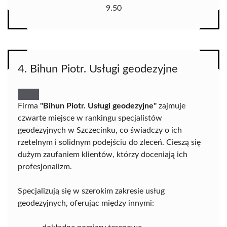
9.50
4. Bihun Piotr. Usługi geodezyjne
Firma
"Bihun Piotr. Usługi geodezyjne"
zajmuje
czwarte miejsce w rankingu specjalistów
geodezyjnych w Szczecinku, co świadczy o ich
rzetelnym i solidnym podejściu do zleceń. Cieszą się
dużym zaufaniem klientów, którzy doceniają ich
profesjonalizm.
Specjalizują się w szerokim zakresie usług
geodezyjnych, oferując między innymi: