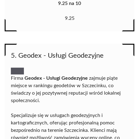
9.25 na 10
9.25
5. Geodex - Usługi Geodezyjne
Firma
Geodex - Usługi Geodezyjne
zajmuje piąte
miejsce w rankingu geodetów w Szczecinku, co
świadczy o jej pozytywnej reputacji wśród lokalnej
społeczności.
Specjalizuje się w usługach geodezyjnych i
kartograficznych, oferując profesjonalną pomoc
bezpośrednio na terenie Szczecinka. Klienci mają
również możliwość zamówienia wyceny online, co