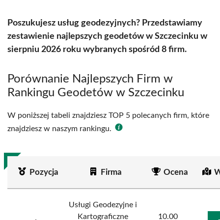
Poszukujesz usług geodezyjnych? Przedstawiamy
zestawienie najlepszych geodetów w Szczecinku w
sierpniu 2026 roku wybranych spośród 8 firm.
Porównanie Najlepszych Firm w
Rankingu Geodetów w Szczecinku
W poniższej tabeli znajdziesz TOP 5 polecanych firm, które
znajdziesz w naszym rankingu.
Pozycja
Firma
Ocena
W
Usługi Geodezyjne i
Kartograficzne
10.00