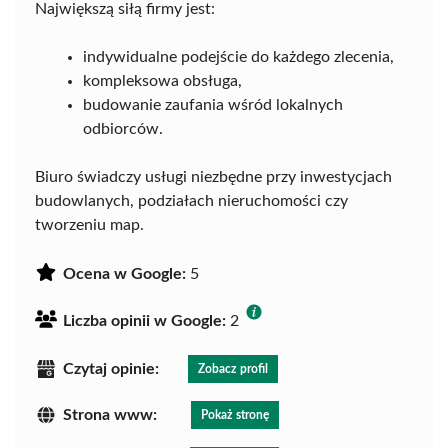
Największą siłą firmy jest:
indywidualne podejście do każdego zlecenia,
kompleksowa obsługa,
budowanie zaufania wśród lokalnych
odbiorców.
Biuro świadczy usługi niezbędne przy inwestycjach
budowlanych, podziałach nieruchomości czy
tworzeniu map.
Ocena w Google:
5
Liczba opinii w Google:
2
Czytaj opinie:
Zobacz profil
Strona www:
Pokaż stronę