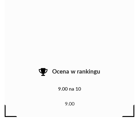
Ocena w rankingu
9.00 na 10
9.00