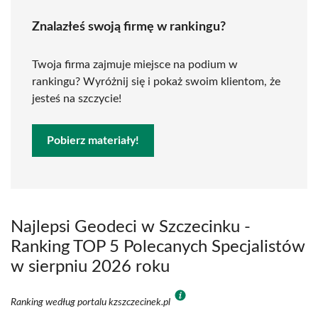
Znalazłeś swoją firmę w rankingu?
Twoja firma zajmuje miejsce na podium w
rankingu? Wyróżnij się i pokaż swoim klientom, że
jesteś na szczycie!
Pobierz materiały!
Najlepsi Geodeci w Szczecinku -
Ranking TOP 5 Polecanych Specjalistów
w sierpniu 2026 roku
Ranking według portalu kzszczecinek.pl