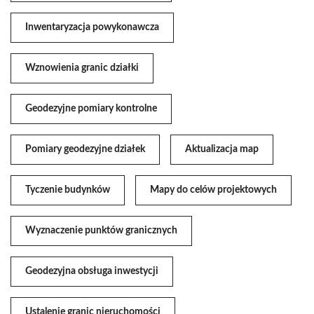
Inwentaryzacja powykonawcza
Wznowienia granic działki
Geodezyjne pomiary kontrolne
Pomiary geodezyjne działek
Aktualizacja map
Tyczenie budynków
Mapy do celów projektowych
Wyznaczenie punktów granicznych
Geodezyjna obsługa inwestycji
Ustalenie granic nieruchomości