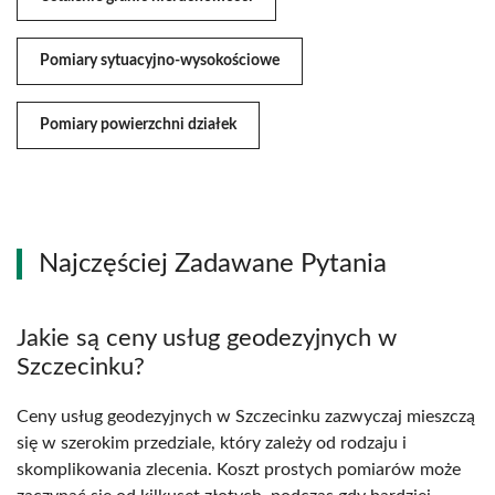
Pomiary sytuacyjno-wysokościowe
Pomiary powierzchni działek
Najczęściej Zadawane Pytania
Jakie są ceny usług geodezyjnych w
Szczecinku?
Ceny usług geodezyjnych w Szczecinku zazwyczaj mieszczą
się w szerokim przedziale, który zależy od rodzaju i
skomplikowania zlecenia. Koszt prostych pomiarów może