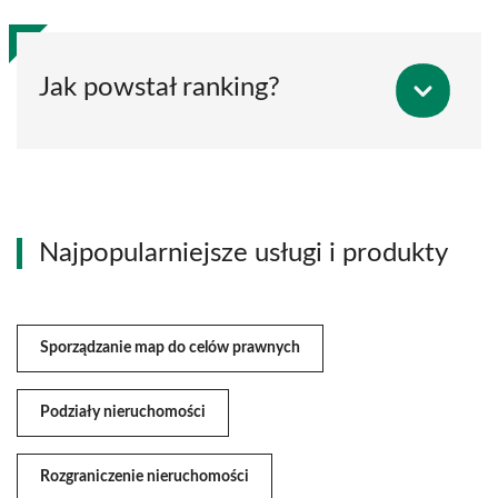
Jak powstał ranking?
Najpopularniejsze usługi i produkty
Sporządzanie map do celów prawnych
Podziały nieruchomości
Rozgraniczenie nieruchomości