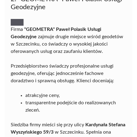
Geodezyjne
Firma
"GEOMETRA" Paweł Polasik Usługi
Geodezyjne
zajmuje drugie miejsce wśród geodetów
w Szczecinku, co świadczy o wysokiej jakości
oferowanych usług oraz zaufaniu klientów.
Przedsiębiorstwo świadczy profesjonalne usługi
geodezyjne, oferując jednocześnie fachowe
doradztwo i sprawną obsługę. Klienci doceniają:
atrakcyjne ceny,
transparentne podejście do realizowanych
zleceń.
Siedziba firmy mieści się przy ulicy
Kardynała Stefana
Wyszyńskiego 59/3
w Szczecinku. Spełnia ona