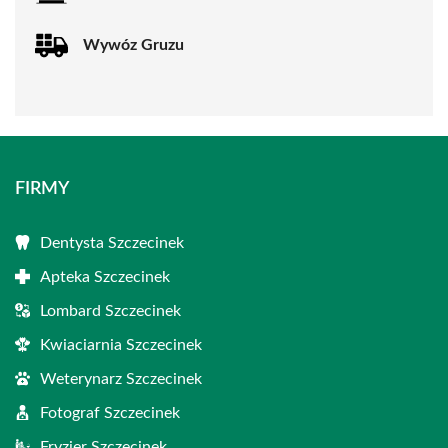
Wywóz Gruzu
FIRMY
Dentysta Szczecinek
Apteka Szczecinek
Lombard Szczecinek
Kwiaciarnia Szczecinek
Weterynarz Szczecinek
Fotograf Szczecinek
Fryzjer Szczecinek