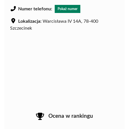
Numer telefonu:
Pokaż numer
Lokalizacja:
Warcisława IV 14A, 78-400
Szczecinek
Ocena w rankingu