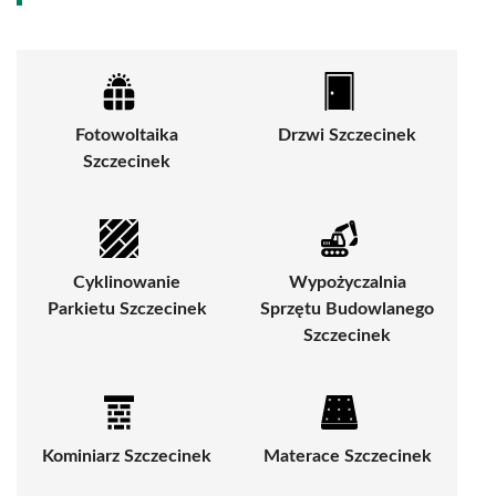
Fotowoltaika
Drzwi Szczecinek
Szczecinek
Cyklinowanie
Wypożyczalnia
Parkietu Szczecinek
Sprzętu Budowlanego
Szczecinek
Kominiarz Szczecinek
Materace Szczecinek