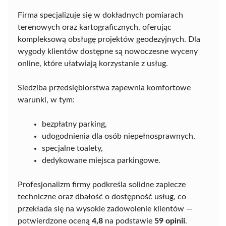
Firma specjalizuje się w dokładnych pomiarach
terenowych oraz kartograficznych, oferując
kompleksową obsługę projektów geodezyjnych. Dla
wygody klientów dostępne są nowoczesne wyceny
online, które ułatwiają korzystanie z usług.
Siedziba przedsiębiorstwa zapewnia komfortowe
warunki, w tym:
bezpłatny parking,
udogodnienia dla osób niepełnosprawnych,
specjalne toalety,
dedykowane miejsca parkingowe.
Profesjonalizm firmy podkreśla solidne zaplecze
techniczne oraz dbałość o dostępność usług, co
przekłada się na wysokie zadowolenie klientów —
potwierdzone oceną
4,8
na podstawie
59 opinii
.