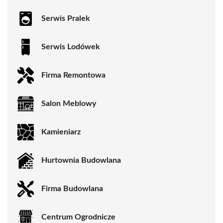
Serwis Pralek
Serwis Lodówek
Firma Remontowa
Salon Meblowy
Kamieniarz
Hurtownia Budowlana
Firma Budowlana
Centrum Ogrodnicze