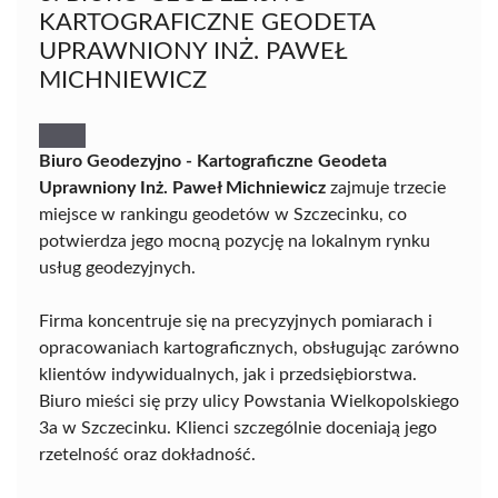
KARTOGRAFICZNE GEODETA
UPRAWNIONY INŻ. PAWEŁ
MICHNIEWICZ
Biuro Geodezyjno - Kartograficzne Geodeta
Uprawniony Inż. Paweł Michniewicz
zajmuje trzecie
miejsce w rankingu geodetów w Szczecinku, co
potwierdza jego mocną pozycję na lokalnym rynku
usług geodezyjnych.
Firma koncentruje się na precyzyjnych pomiarach i
opracowaniach kartograficznych, obsługując zarówno
klientów indywidualnych, jak i przedsiębiorstwa.
Biuro mieści się przy ulicy Powstania Wielkopolskiego
3a w Szczecinku. Klienci szczególnie doceniają jego
rzetelność oraz dokładność.