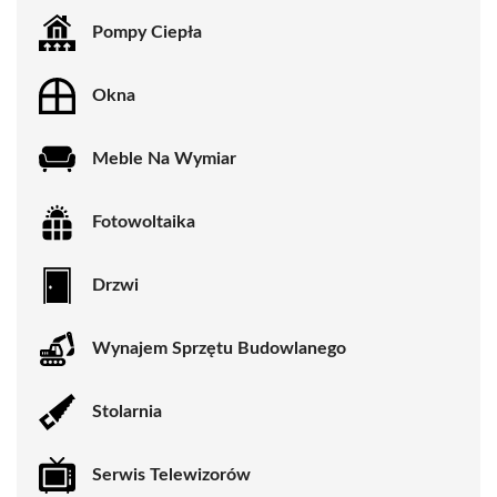
Pompy Ciepła
Okna
Meble Na Wymiar
Fotowoltaika
Drzwi
Wynajem Sprzętu Budowlanego
Stolarnia
Serwis Telewizorów