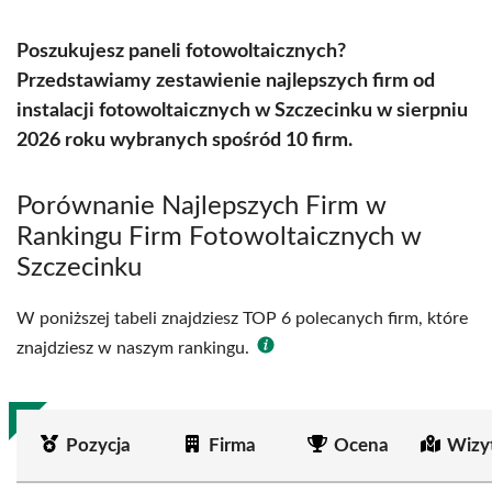
Poszukujesz paneli fotowoltaicznych?
Przedstawiamy zestawienie najlepszych firm od
instalacji fotowoltaicznych w Szczecinku w sierpniu
2026 roku wybranych spośród 10 firm.
Porównanie Najlepszych Firm w
Rankingu Firm Fotowoltaicznych w
Szczecinku
W poniższej tabeli znajdziesz TOP 6 polecanych firm, które
znajdziesz w naszym rankingu.
Pozycja
Firma
Ocena
Wizy