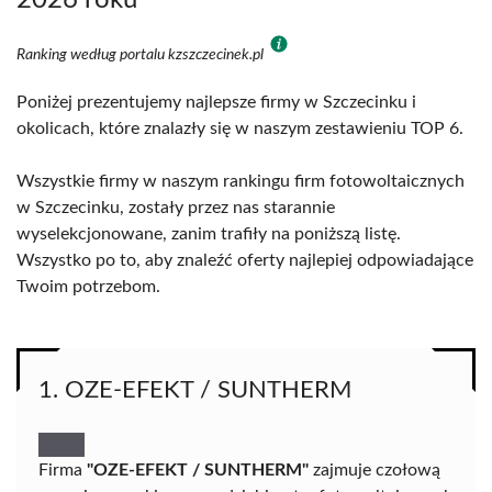
2026 roku
Ranking według portalu kzszczecinek.pl
Poniżej prezentujemy najlepsze firmy w Szczecinku i
okolicach, które znalazły się w naszym zestawieniu TOP 6.
Wszystkie firmy w naszym rankingu firm fotowoltaicznych
w Szczecinku, zostały przez nas starannie
wyselekcjonowane, zanim trafiły na poniższą listę.
Wszystko po to, aby znaleźć oferty najlepiej odpowiadające
Twoim potrzebom.
1. OZE-EFEKT / SUNTHERM
Firma
"OZE-EFEKT / SUNTHERM"
zajmuje czołową