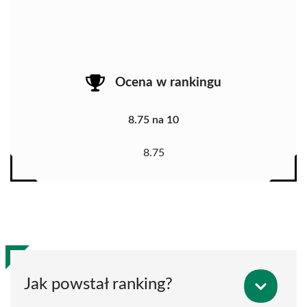
Ocena w rankingu
8.75 na 10
8.75
Jak powstał ranking?