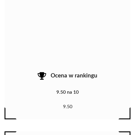
Ocena w rankingu
9.50 na 10
9.50