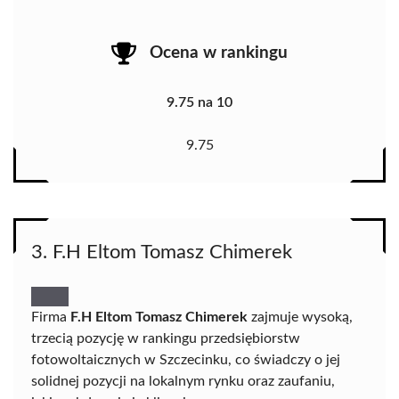
Ocena w rankingu
9.75 na 10
9.75
3. F.H Eltom Tomasz Chimerek
Firma
F.H Eltom Tomasz Chimerek
zajmuje wysoką,
trzecią pozycję w rankingu przedsiębiorstw
fotowoltaicznych w Szczecinku, co świadczy o jej
solidnej pozycji na lokalnym rynku oraz zaufaniu,