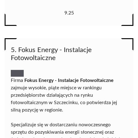
9.25
5. Fokus Energy - Instalacje
Fotowoltaiczne
Firma
Fokus Energy - Instalacje Fotowoltaiczne
zajmuje wysokie, piąte miejsce w rankingu
przedsiębiorstw działających na rynku
fotowoltaicznym w Szczecinku, co potwierdza jej
silną pozycję w regionie.
Specjalizuje się w dostarczaniu nowoczesnego
sprzętu do pozyskiwania energii słonecznej oraz