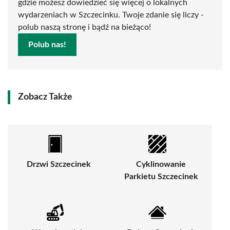
gdzie możesz dowiedzieć się więcej o lokalnych
wydarzeniach w Szczecinku. Twoje zdanie się liczy -
polub naszą stronę i bądź na bieżąco!
Polub nas!
Zobacz Także
Drzwi Szczecinek
Cyklinowanie
Parkietu Szczecinek