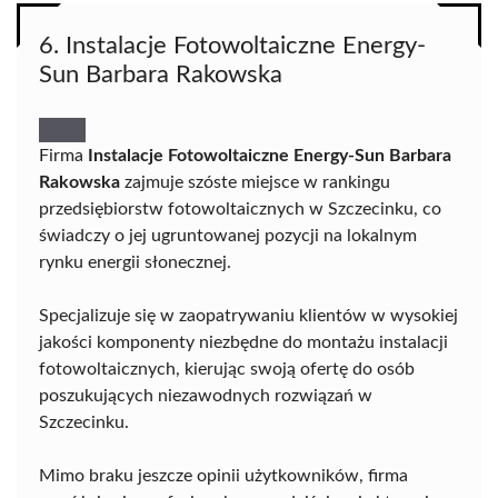
6. Instalacje Fotowoltaiczne Energy-
Sun Barbara Rakowska
Firma
Instalacje Fotowoltaiczne Energy-Sun Barbara
Rakowska
zajmuje szóste miejsce w rankingu
przedsiębiorstw fotowoltaicznych w Szczecinku, co
świadczy o jej ugruntowanej pozycji na lokalnym
rynku energii słonecznej.
Specjalizuje się w zaopatrywaniu klientów w wysokiej
jakości komponenty niezbędne do montażu instalacji
fotowoltaicznych, kierując swoją ofertę do osób
poszukujących niezawodnych rozwiązań w
Szczecinku.
Mimo braku jeszcze opinii użytkowników, firma