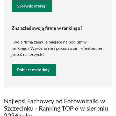
Sprawdź ofertę!
Znalazłeś swoją firmę w rankingu?
Twoja firma zajmuje miejsce na podium w
rankingu? Wyróżnij się i pokaż swoim klientom, że
jesteś na szczycie!
Pobierz materiały!
Najlepsi Fachowcy od Fotowoltaiki w
Szczecinku - Ranking TOP 6 w sierpniu