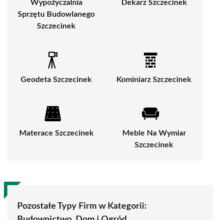
Wypożyczalnia
Dekarz Szczecinek
Sprzętu Budowlanego
Szczecinek
Geodeta Szczecinek
Kominiarz Szczecinek
Materace Szczecinek
Meble Na Wymiar
Szczecinek
Pozostałe Typy Firm w Kategorii:
Budownictwo, Dom i Ogród