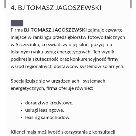
4. BJ TOMASZ JAGOSZEWSKI
Firma
BJ TOMASZ JAGOSZEWSKI
zajmuje czwarte
miejsce w rankingu przedsiębiorstw fotowoltaicznych
w Szczecinku, co świadczy o jej silnej pozycji na
lokalnym rynku usług energetycznych. Ten wynik
podkreśla skuteczność oraz konkurencyjność firmy
wśród regionalnych dostawców systemów solarnych.
Specjalizując się w urządzeniach i systemach
energetycznych, firma oferuje również:
doradztwo kredytowe,
usługi leasingowe,
leasing samochodów.
Klienci mają możliwość skorzystania z konsultacji