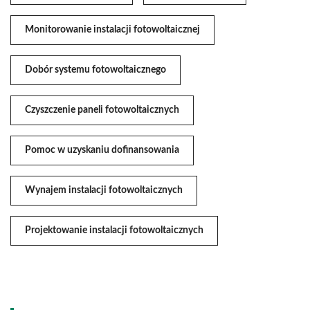
Monitorowanie instalacji fotowoltaicznej
Dobór systemu fotowoltaicznego
Czyszczenie paneli fotowoltaicznych
Pomoc w uzyskaniu dofinansowania
Wynajem instalacji fotowoltaicznych
Projektowanie instalacji fotowoltaicznych