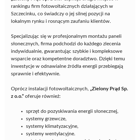
rankingu firm fotowoltaicznych działających w
Szczecinku, co świadczy o jej silnej pozycji na
lokalnym rynku i rosnącym zaufaniu klientów.
Specjalizując się w profesjonalnym montażu paneli
słonecznych, firma podchodzi do każdego zlecenia
indywidualnie, gwarantując szybkie i kompleksowe
wsparcie oraz kompetentne doradztwo. Dzięki temu
inwestycje w odnawialne źródła energii przebiegają
sprawnie i efektywnie.
Oprócz instalacji fotowoltaicznych,
„Zielony Prąd Sp.
z o.o.”
oferuje również:
sprzęt do pozyskiwania energii słonecznej,
systemy grzewcze,
systemy klimatyzacyjne,
systemy wentylacyjne.