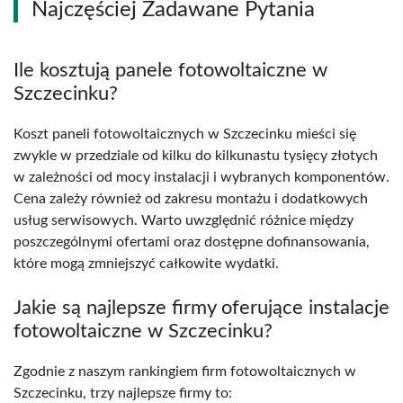
Najczęściej Zadawane Pytania
Ile kosztują panele fotowoltaiczne w
Szczecinku?
Koszt paneli fotowoltaicznych w Szczecinku mieści się
zwykle w przedziale od kilku do kilkunastu tysięcy złotych
w zależności od mocy instalacji i wybranych komponentów.
Cena zależy również od zakresu montażu i dodatkowych
usług serwisowych. Warto uwzględnić różnice między
poszczególnymi ofertami oraz dostępne dofinansowania,
które mogą zmniejszyć całkowite wydatki.
Jakie są najlepsze firmy oferujące instalacje
fotowoltaiczne w Szczecinku?
Zgodnie z naszym rankingiem firm fotowoltaicznych w
Szczecinku, trzy najlepsze firmy to: