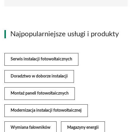
Najpopularniejsze usługi i produkty
Serwis instalacji fotowoltaicznych
Doradztwo w doborze instalacji
Montaż paneli fotowoltaicznych
Modernizacja instalacji fotowoltaicznej
Wymiana falowników
Magazyny energii