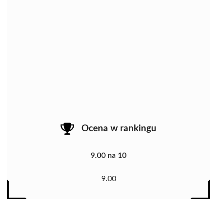
Ocena w rankingu
9.00 na 10
9.00