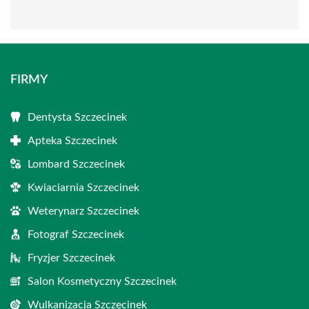
FIRMY
Dentysta Szczecinek
Apteka Szczecinek
Lombard Szczecinek
Kwiaciarnia Szczecinek
Weterynarz Szczecinek
Fotograf Szczecinek
Fryzjer Szczecinek
Salon Kosmetyczny Szczecinek
Wulkanizacja Szczecinek