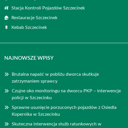
Stacja Kontroli Pojazdów Szczecinek
Restauracje Szczecinek
Kebab Szczecinek
NAJNOWSZE WPISY
Brutalna napaść w pobliżu dworca skutkuje
zatrzymaniem sprawcy
Czujne oko monitoringu na dworcu PKP – interwencje
policji w Szczecinku
Sprawne usunięcie porzuconych pojazdów z Osiedla
Kopernika w Szczecinku
Skuteczna interwencja służb ratunkowych w