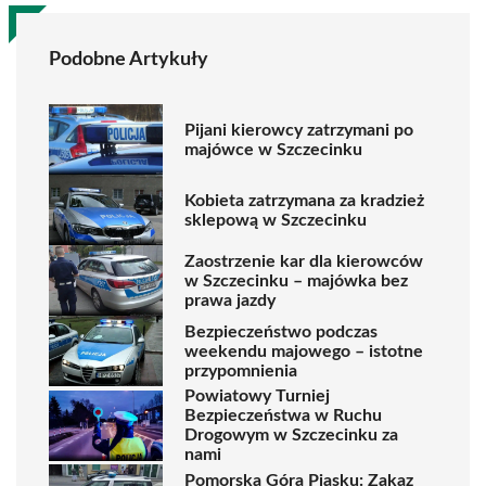
Podobne Artykuły
Pijani kierowcy zatrzymani po
majówce w Szczecinku
Kobieta zatrzymana za kradzież
sklepową w Szczecinku
Zaostrzenie kar dla kierowców
w Szczecinku – majówka bez
prawa jazdy
Bezpieczeństwo podczas
weekendu majowego – istotne
przypomnienia
Powiatowy Turniej
Bezpieczeństwa w Ruchu
Drogowym w Szczecinku za
nami
Pomorska Góra Piasku: Zakaz