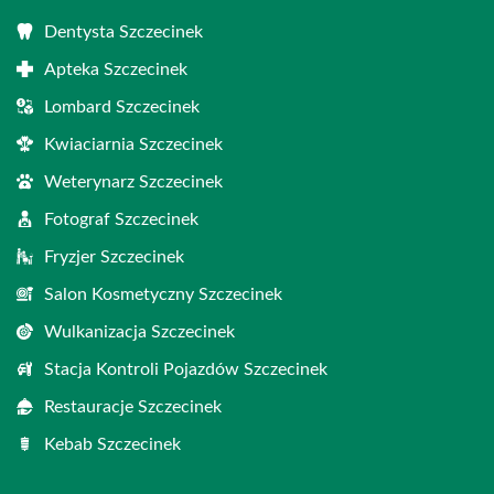
Dentysta Szczecinek
Apteka Szczecinek
Lombard Szczecinek
Kwiaciarnia Szczecinek
Weterynarz Szczecinek
Fotograf Szczecinek
Fryzjer Szczecinek
Salon Kosmetyczny Szczecinek
Wulkanizacja Szczecinek
Stacja Kontroli Pojazdów Szczecinek
Restauracje Szczecinek
Kebab Szczecinek