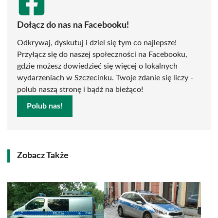
Dołącz do nas na Facebooku!
Odkrywaj, dyskutuj i dziel się tym co najlepsze!
Przyłącz się do naszej społeczności na Facebooku,
gdzie możesz dowiedzieć się więcej o lokalnych
wydarzeniach w Szczecinku. Twoje zdanie się liczy -
polub naszą stronę i bądź na bieżąco!
Polub nas!
Zobacz Także