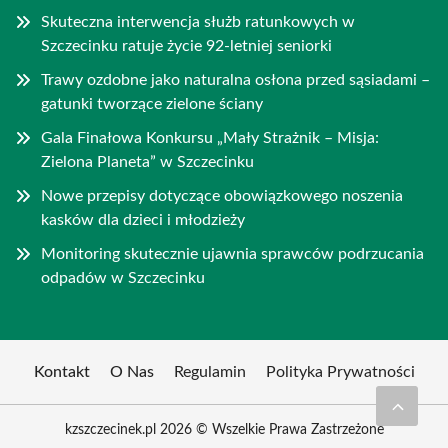
Skuteczna interwencja służb ratunkowych w
Szczecinku ratuje życie 92-letniej seniorki
Trawy ozdobne jako naturalna osłona przed sąsiadami –
gatunki tworzące zielone ściany
Gala Finałowa Konkursu „Mały Strażnik – Misja:
Zielona Planeta” w Szczecinku
Nowe przepisy dotyczące obowiązkowego noszenia
kasków dla dzieci i młodzieży
Monitoring skutecznie ujawnia sprawców podrzucania
odpadów w Szczecinku
Kontakt
O Nas
Regulamin
Polityka Prywatności
kzszczecinek.pl 2026 © Wszelkie Prawa Zastrzeżone