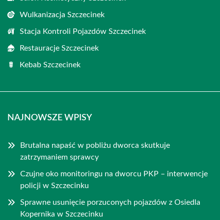
Wulkanizacja Szczecinek
Stacja Kontroli Pojazdów Szczecinek
Restauracje Szczecinek
Kebab Szczecinek
NAJNOWSZE WPISY
Brutalna napaść w pobliżu dworca skutkuje
zatrzymaniem sprawcy
Czujne oko monitoringu na dworcu PKP – interwencje
policji w Szczecinku
Sprawne usunięcie porzuconych pojazdów z Osiedla
Kopernika w Szczecinku