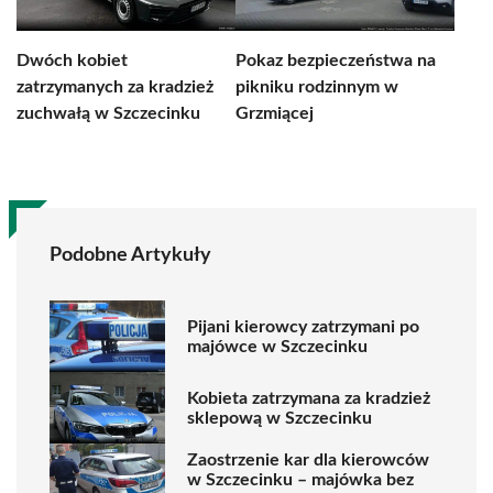
Dwóch kobiet
Pokaz bezpieczeństwa na
zatrzymanych za kradzież
pikniku rodzinnym w
zuchwałą w Szczecinku
Grzmiącej
Podobne Artykuły
Pijani kierowcy zatrzymani po
majówce w Szczecinku
Kobieta zatrzymana za kradzież
sklepową w Szczecinku
Zaostrzenie kar dla kierowców
w Szczecinku – majówka bez