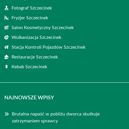
Fotograf Szczecinek
Fryzjer Szczecinek
Salon Kosmetyczny Szczecinek
Wulkanizacja Szczecinek
Stacja Kontroli Pojazdów Szczecinek
Restauracje Szczecinek
Kebab Szczecinek
NAJNOWSZE WPISY
Brutalna napaść w pobliżu dworca skutkuje
zatrzymaniem sprawcy